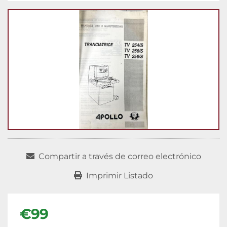
Compartir a través de correo electrónico
Imprimir Listado
€99