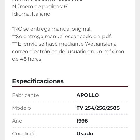
Número de paginas: 61
Idioma: Italiano
*NO se entrega manual original.
**Se entrega manual escaneado en .pdf.
***El envío se hace mediante Wetransfer al 
correo electrónico del usuario en un máximo 
de 48 horas.
Especificaciones
Fabricante
APOLLO
Modelo
TV 254/256/258S
Año
1998
Condición
Usado