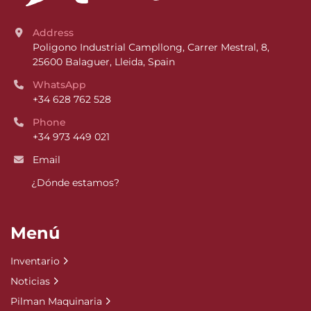
Address
Poligono Industrial Campllong, Carrer Mestral, 8, 
25600 Balaguer, Lleida, Spain
WhatsApp
+34 628 762 528
Phone
+34 973 449 021
Email
¿Dónde estamos?
Menú
Inventario
Noticias
Pilman Maquinaria