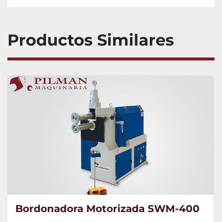
Productos Similares
Bordonadora Motorizada SWM-400