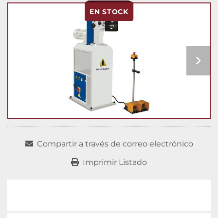
EN STOCK
Compartir a través de correo electrónico
Imprimir Listado