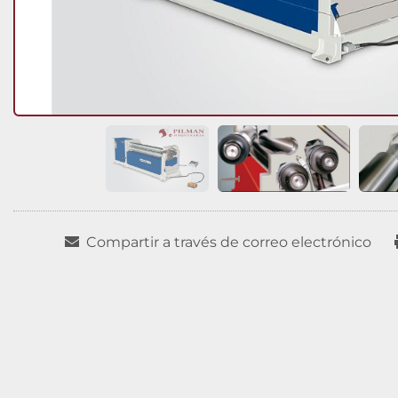
Compartir a través de correo electrónico