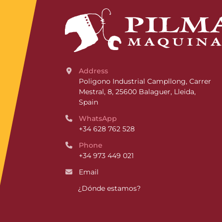
Address
Poligono Industrial Campllong, Carrer 
Mestral, 8, 25600 Balaguer, Lleida, 
Spain
WhatsApp
+34 628 762 528
Phone
+34 973 449 021
Email
¿Dónde estamos?