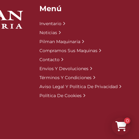
Menú
Inventario
Noticias
Pilman Maquinaria
Compramos Sus Maquinas
Contacto
Envíos Y Devoluciones
Términos Y Condiciones
Aviso Legal Y Política De Privacidad
Política De Cookies
0