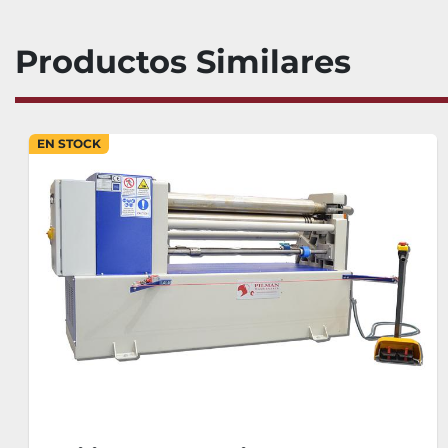
Productos Similares