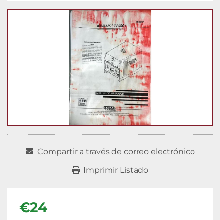
Compartir a través de correo electrónico
Imprimir Listado
€24