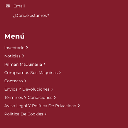
Email
¿Dónde estamos?
Menú
Inventario
Noticias
Pilman Maquinaria
Compramos Sus Maquinas
Contacto
Envíos Y Devoluciones
Términos Y Condiciones
Aviso Legal Y Política De Privacidad
Política De Cookies