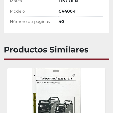
Marca
LINCOLN
Modelo
CV400-I
Número de paginas
40
Productos Similares