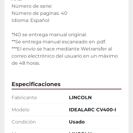
Número de serie:
Número de paginas: 40
Idioma: Español
*NO se entrega manual original.
**Se entrega manual escaneado en .pdf.
***El envío se hace mediante Wetransfer al 
correo electrónico del usuario en un máximo 
de 48 horas.
Especificaciones
Fabricante
LINCOLN
Modelo
IDEALARC CV400-I
Condición
Usado