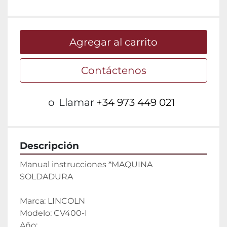
Agregar al carrito
Contáctenos
o
Llamar
+34 973 449 021
Descripción
Manual instrucciones *MAQUINA 
SOLDADURA
Marca: LINCOLN
Modelo: CV400-I
Año: