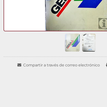
Compartir a través de correo electrónico