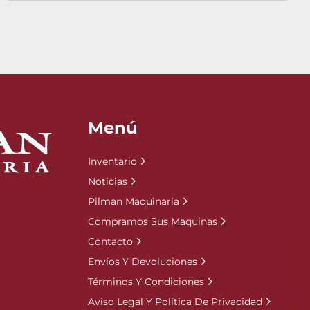
Menú
Inventario
Noticias
Pilman Maquinaria
Compramos Sus Maquinas
Contacto
Envíos Y Devoluciones
Términos Y Condiciones
Aviso Legal Y Política De Privacidad