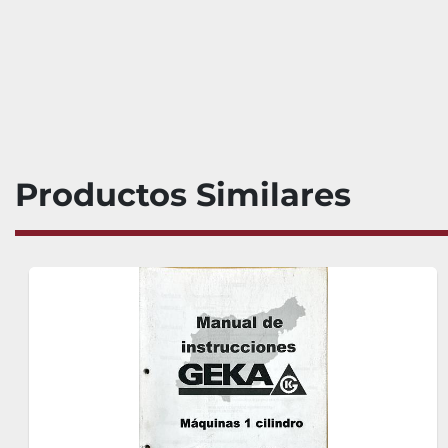
Productos Similares