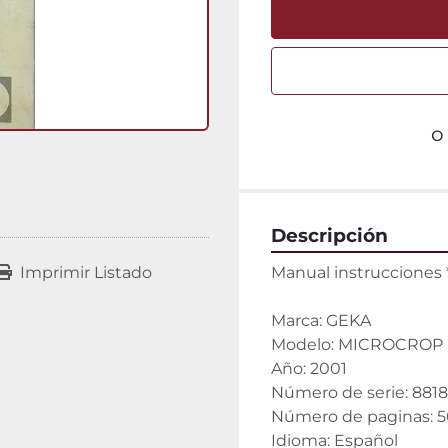
o
Descripción
Manual instruccion
Imprimir Listado
Marca: GEKA
Modelo: MICROCROP
Año: 2001
Número de serie: 8818
Número de paginas: 5
Idioma: Español