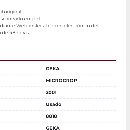
 original.
scaneado en .pdf.
diante Wetransfer al correo electrónico del 
 de 48 horas.
GEKA
MICROCROP
2001
Usado
8818
GEKA