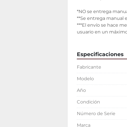
*NO se entrega manual
**Se entrega manual e
***El envío se hace me
usuario en un máximo
Especificaciones
Fabricante
Modelo
Año
Condición
Número de Serie
Marca