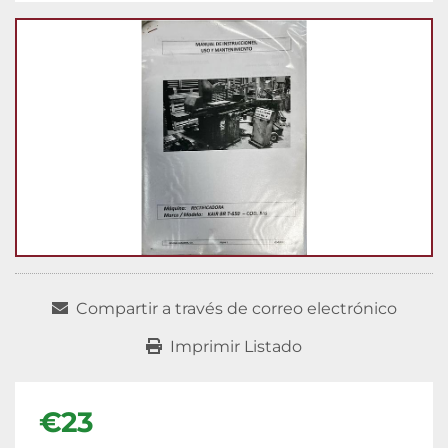
Compartir a través de correo electrónico
Imprimir Listado
€23