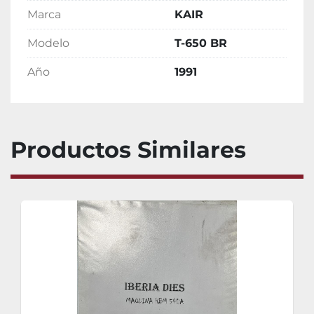
Marca
KAIR
Modelo
T-650 BR
Año
1991
Productos Similares