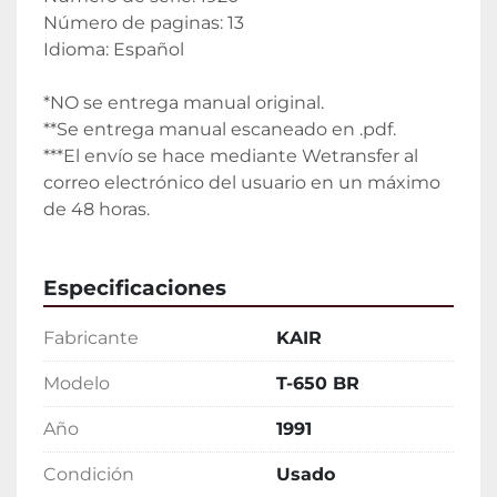
Número de paginas: 13
Idioma: Español
*NO se entrega manual original.
**Se entrega manual escaneado en .pdf.
***El envío se hace mediante Wetransfer al 
correo electrónico del usuario en un máximo 
de 48 horas.
Especificaciones
Fabricante
KAIR
Modelo
T-650 BR
Año
1991
Condición
Usado