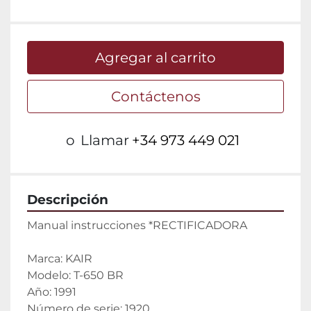
Agregar al carrito
Contáctenos
o
Llamar
+34 973 449 021
Descripción
Manual instrucciones *RECTIFICADORA
Marca: KAIR
Modelo: T-650 BR
Año: 1991
Número de serie: 1920