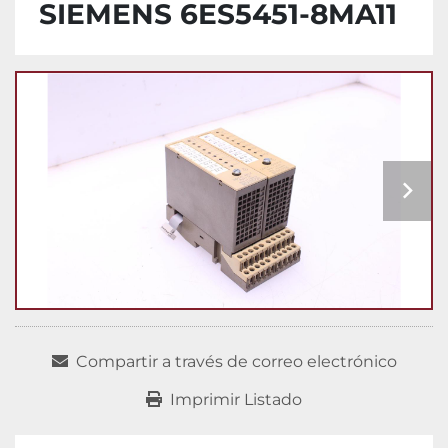
SIEMENS 6ES5451-8MA11
Compartir a través de correo electrónico
Imprimir Listado