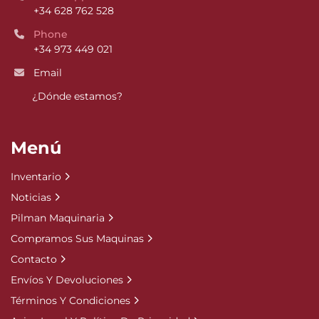
+34 628 762 528
Phone
+34 973 449 021
Email
¿Dónde estamos?
Menú
Inventario
Noticias
Pilman Maquinaria
Compramos Sus Maquinas
Contacto
Envíos Y Devoluciones
Términos Y Condiciones