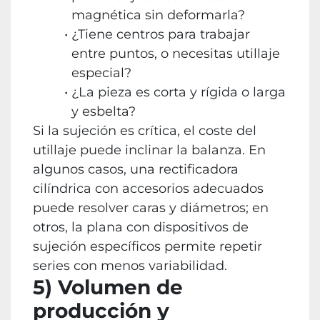
magnética sin deformarla?
¿Tiene centros para trabajar
entre puntos, o necesitas utillaje
especial?
¿La pieza es corta y rígida o larga
y esbelta?
Si la sujeción es crítica, el coste del
utillaje puede inclinar la balanza. En
algunos casos, una rectificadora
cilíndrica con accesorios adecuados
puede resolver caras y diámetros; en
otros, la plana con dispositivos de
sujeción específicos permite repetir
series con menos variabilidad.
5) Volumen de
producción y