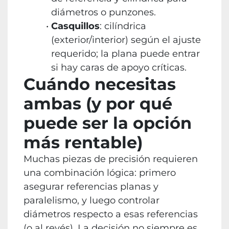
diámetros o punzones.
Casquillos
: cilíndrica
(exterior/interior) según el ajuste
requerido; la plana puede entrar
si hay caras de apoyo críticas.
Cuándo necesitas
ambas (y por qué
puede ser la opción
más rentable)
Muchas piezas de precisión requieren
una combinación lógica: primero
asegurar referencias planas y
paralelismo, y luego controlar
diámetros respecto a esas referencias
(o al revés). La decisión no siempre es