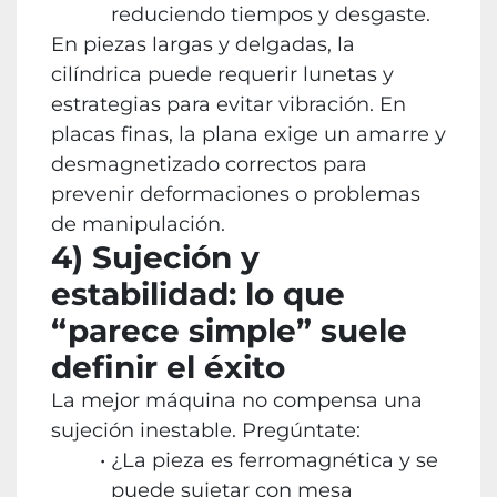
reduciendo tiempos y desgaste.
En piezas largas y delgadas, la
cilíndrica puede requerir lunetas y
estrategias para evitar vibración. En
placas finas, la plana exige un amarre y
desmagnetizado correctos para
prevenir deformaciones o problemas
de manipulación.
4) Sujeción y
estabilidad: lo que
“parece simple” suele
definir el éxito
La mejor máquina no compensa una
sujeción inestable. Pregúntate:
¿La pieza es ferromagnética y se
puede sujetar con mesa