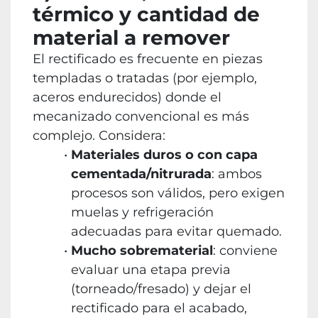
térmico y cantidad de
material a remover
El rectificado es frecuente en piezas
templadas o tratadas (por ejemplo,
aceros endurecidos) donde el
mecanizado convencional es más
complejo. Considera:
Materiales duros o con capa
cementada/nitrurada
: ambos
procesos son válidos, pero exigen
muelas y refrigeración
adecuadas para evitar quemado.
Mucho sobrematerial
: conviene
evaluar una etapa previa
(torneado/fresado) y dejar el
rectificado para el acabado,