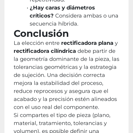
¿Hay caras y diámetros
críticos?
Considera ambas o una
secuencia híbrida.
Conclusión
La elección entre
rectificadora plana
y
rectificadora cilíndrica
debe partir de
la geometría dominante de la pieza, las
tolerancias geométricas y la estrategia
de sujeción. Una decisión correcta
mejora la estabilidad del proceso,
reduce reprocesos y asegura que el
acabado y la precisión estén alineados
con el uso real del componente.
Si compartes el tipo de pieza (plano,
material, tratamiento, tolerancias y
volumen), es posible definir una