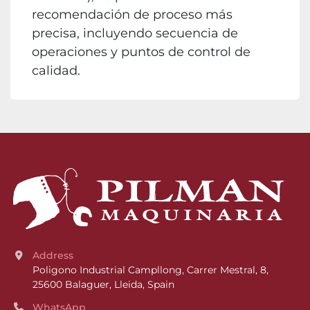
recomendación de proceso más
precisa, incluyendo secuencia de
operaciones y puntos de control de
calidad.
Address
Poligono Industrial Campllong, Carrer Mestral, 8, 
25600 Balaguer, Lleida, Spain
WhatsApp