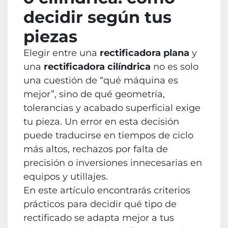
decidir según tus
piezas
Elegir entre una
rectificadora plana
y
una
rectificadora cilíndrica
no es solo
una cuestión de “qué máquina es
mejor”, sino de qué geometría,
tolerancias y acabado superficial exige
tu pieza. Un error en esta decisión
puede traducirse en tiempos de ciclo
más altos, rechazos por falta de
precisión o inversiones innecesarias en
equipos y utillajes.
En este artículo encontrarás criterios
prácticos para decidir qué tipo de
rectificado se adapta mejor a tus