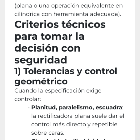
(plana o una operación equivalente en
cilíndrica con herramienta adecuada).
Criterios técnicos
para tomar la
decisión con
seguridad
1) Tolerancias y control
geométrico
Cuando la especificación exige
controlar:
Planitud, paralelismo, escuadra
:
la rectificadora plana suele dar el
control más directo y repetible
sobre caras.