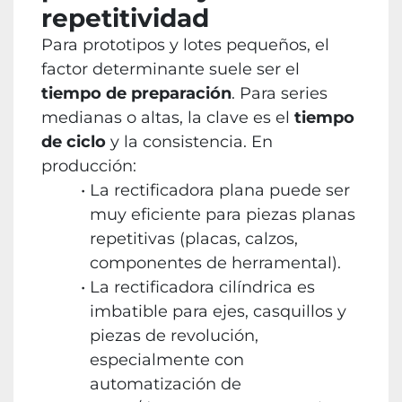
repetitividad
Para prototipos y lotes pequeños, el
factor determinante suele ser el
tiempo de preparación
. Para series
medianas o altas, la clave es el
tiempo
de ciclo
y la consistencia. En
producción:
La rectificadora plana puede ser
muy eficiente para piezas planas
repetitivas (placas, calzos,
componentes de herramental).
La rectificadora cilíndrica es
imbatible para ejes, casquillos y
piezas de revolución,
especialmente con
automatización de