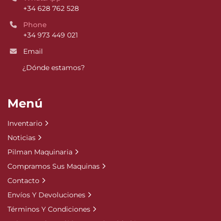
+34 628 762 528
Phone
+34 973 449 021
Email
¿Dónde estamos?
Menú
Inventario
Noticias
Pilman Maquinaria
Compramos Sus Maquinas
Contacto
Envíos Y Devoluciones
Términos Y Condiciones