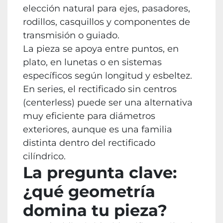
elección natural para ejes, pasadores,
rodillos, casquillos y componentes de
transmisión o guiado.
La pieza se apoya entre puntos, en
plato, en lunetas o en sistemas
específicos según longitud y esbeltez.
En series, el rectificado sin centros
(centerless) puede ser una alternativa
muy eficiente para diámetros
exteriores, aunque es una familia
distinta dentro del rectificado
cilíndrico.
La pregunta clave:
¿qué geometría
domina tu pieza?