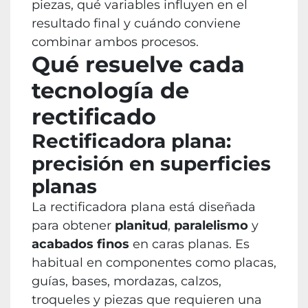
piezas, qué variables influyen en el
resultado final y cuándo conviene
combinar ambos procesos.
Qué resuelve cada
tecnología de
rectificado
Rectificadora plana:
precisión en superficies
planas
La rectificadora plana está diseñada
para obtener
planitud
,
paralelismo
y
acabados finos
en caras planas. Es
habitual en componentes como placas,
guías, bases, mordazas, calzos,
troqueles y piezas que requieren una