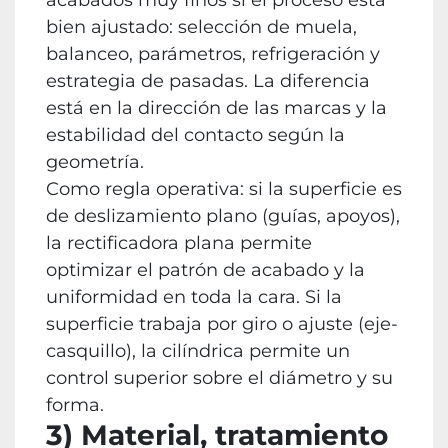
acabados muy finos si el proceso está
bien ajustado: selección de muela,
balanceo, parámetros, refrigeración y
estrategia de pasadas. La diferencia
está en la dirección de las marcas y la
estabilidad del contacto según la
geometría.
Como regla operativa: si la superficie es
de deslizamiento plano (guías, apoyos),
la rectificadora plana permite
optimizar el patrón de acabado y la
uniformidad en toda la cara. Si la
superficie trabaja por giro o ajuste (eje-
casquillo), la cilíndrica permite un
control superior sobre el diámetro y su
forma.
3) Material, tratamiento