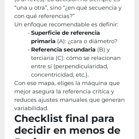
“una u otra”, sino “¿en qué secuencia y
con qué referencias?”
Un enfoque recomendable es definir:
Superficie de referencia
primaria
(A): ¿cara o diámetro?
Referencia secundaria
(B) y
terciaria (C): cómo se relacionan
entre sí (perpendicularidad,
concentricidad, etc.).
Con ese mapa, eliges la máquina que
mejor asegura la referencia crítica y
reduces ajustes manuales que generan
variabilidad.
Checklist final para
decidir en menos de