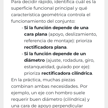
Para decidir rápido, identifica cuál es la
superficie funcional principal y qué
característica geométrica controla el
funcionamiento del conjunto:
Si la función depende de una
cara plana
(apoyo, deslizamiento,
referencia de montaje): prioriza
rectificadora plana
.
Si la función depende de un
diámetro
(ajuste, rodadura, giro,
estanqueidad, guiado por eje):
prioriza
rectificadora cilíndrica
.
En la práctica, muchas piezas
combinan ambas necesidades. Por
ejemplo, un eje con hombro suele
requerir buen diámetro (cilíndrica) y
una cara de apoyo perpendicular