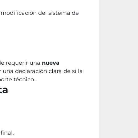
modificación del sistema de
ede requerir una
nueva
una declaración clara de si la
orte técnico.
ta
final.