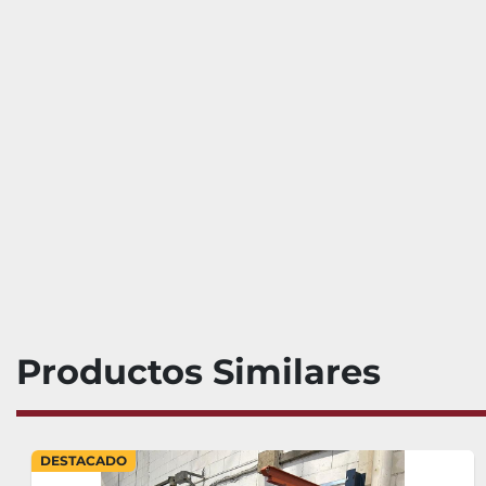
Productos Similares