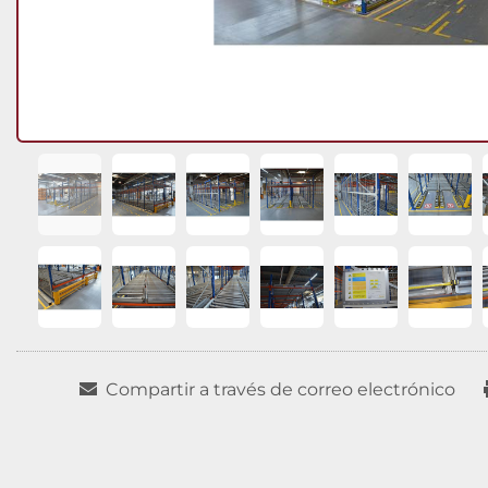
Compartir a través de correo electrónico