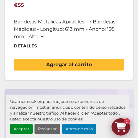
€55
Bandejas Metalicas Apilables - 7 Bandejas
Medidas: - Longitud: 613 mm - Ancho: 195
mm - Alto: 9...
DETALLES
Agregar al carrito
Usamos cookies para mejorar su experiencia de
navegación, mostrar anuncios o contenido personalizados
y analizar nuestro tráfico. Al hacer clic en "Aceptar todo",
usted acepta nuestro uso de cookies.
0
Aceptar
Rechazar
Aprende más