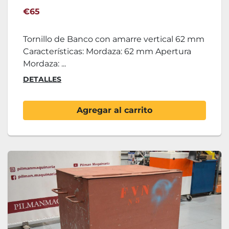
€65
Tornillo de Banco con amarre vertical 62 mm
Características: Mordaza: 62 mm Apertura
Mordaza: ...
DETALLES
Agregar al carrito