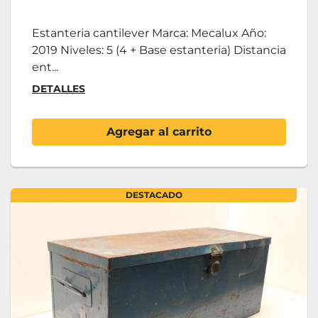
Estanteria cantilever Marca: Mecalux Año:
2019 Niveles: 5 (4 + Base estanteria) Distancia
ent...
DETALLES
Agregar al carrito
DESTACADO