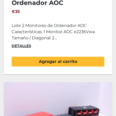
Ordenador AOC
€35
Lote 2 Monitores de Ordenador AOC
Características: 1 Monitor AOC e2236Vwa
Tamaño / Diagonal: 2...
DETALLES
Agregar al carrito