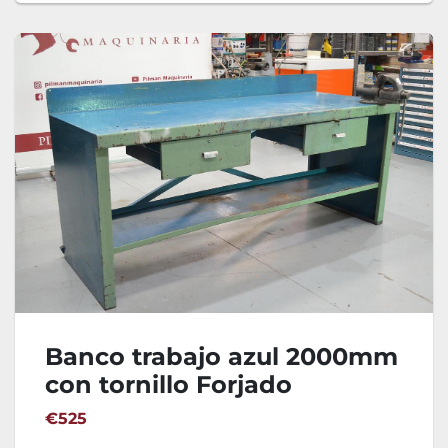
Banco trabajo azul 2000mm
con tornillo Forjado
€525