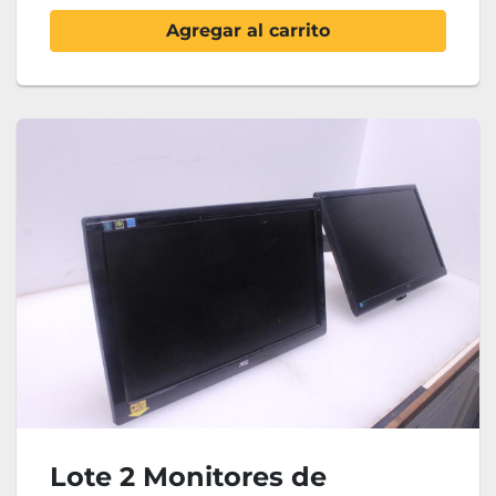
Agregar al carrito
Lote 2 Monitores de