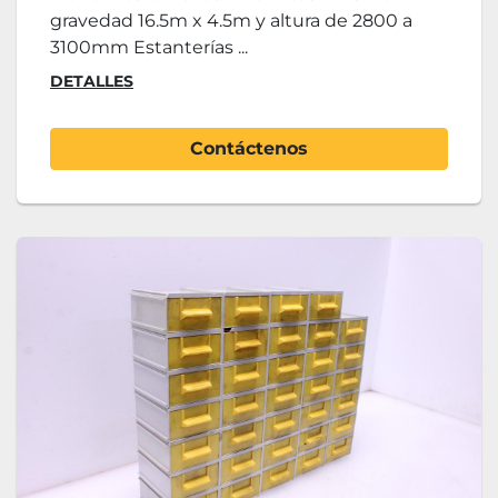
gravedad 16.5m x 4.5m y altura de 2800 a
3100mm Estanterías ...
DETALLES
Contáctenos