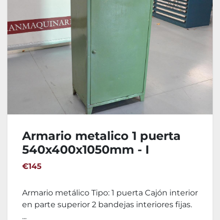
Armario metalico 1 puerta
540x400x1050mm - I
€145
Armario metálico Tipo: 1 puerta Cajón interior
en parte superior 2 bandejas interiores fijas.
...