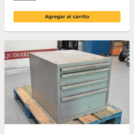
Agregar al carrito