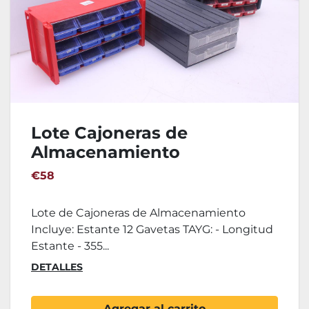
Lote Cajoneras de
Almacenamiento
€58
Lote de Cajoneras de Almacenamiento
Incluye: Estante 12 Gavetas TAYG: - Longitud
Estante - 355...
DETALLES
Agregar al carrito