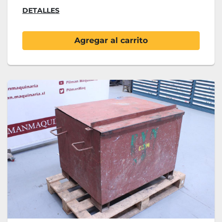
DETALLES
Agregar al carrito