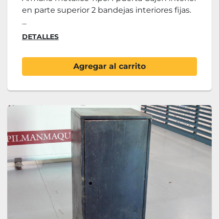
en parte superior 2 bandejas interiores fijas.
...
DETALLES
Agregar al carrito