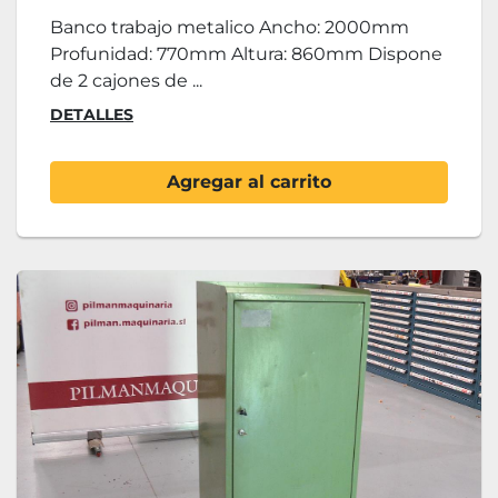
Banco trabajo metalico Ancho: 2000mm
Profunidad: 770mm Altura: 860mm Dispone
de 2 cajones de ...
DETALLES
Agregar al carrito