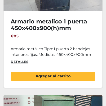
Armario metalico 1 puerta
450x400x900(h)mm
€85
Armario metálico Tipo: 1 puerta 2 bandejas
interiores fijas. Medidas: 450x400x900mm
DETALLES
Agregar al carrito