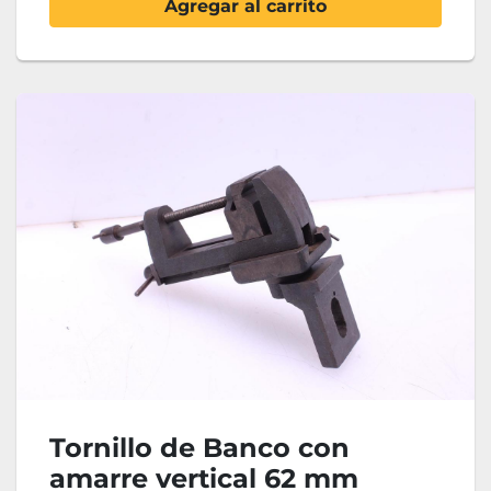
Agregar al carrito
Tornillo de Banco con
amarre vertical 62 mm