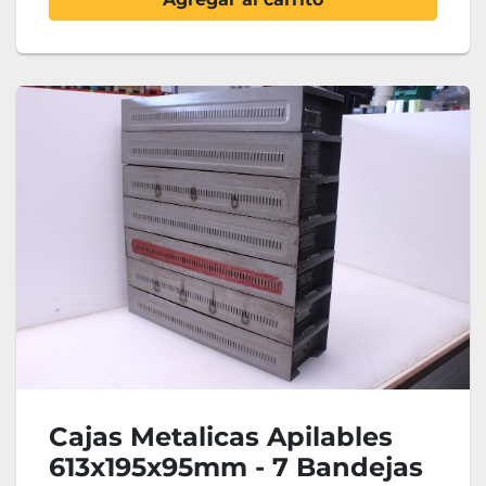
Cajas Metalicas Apilables
613x195x95mm - 7 Bandejas