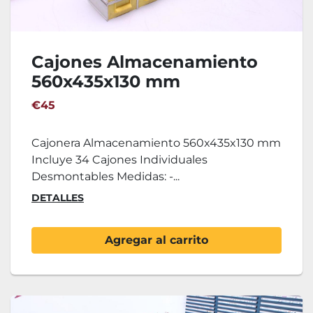
Cajones Almacenamiento
560x435x130 mm
€45
Cajonera Almacenamiento 560x435x130 mm
Incluye 34 Cajones Individuales
Desmontables Medidas: -...
DETALLES
Agregar al carrito