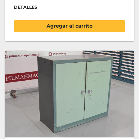
DETALLES
Agregar al carrito