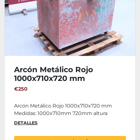
Arcón Metálico Rojo
1000x710x720 mm
€250
Arcón Metálico Rojo 1000x710x720 mm
Medidas: 1000x710mm 720mm altura
DETALLES