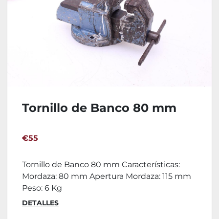
Tornillo de Banco 80 mm
€55
Tornillo de Banco 80 mm Características:
Mordaza: 80 mm Apertura Mordaza: 115 mm
Peso: 6 Kg
DETALLES