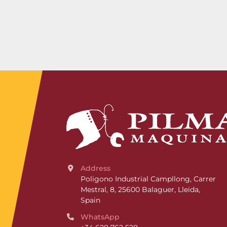
Address
Poligono Industrial Campllong, Carrer 
Mestral, 8, 25600 Balaguer, Lleida, 
Spain
WhatsApp