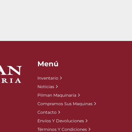
Menú
Inventario
Noticias
Pilman Maquinaria
Compramos Sus Maquinas
Contacto
Envíos Y Devoluciones
Términos Y Condiciones