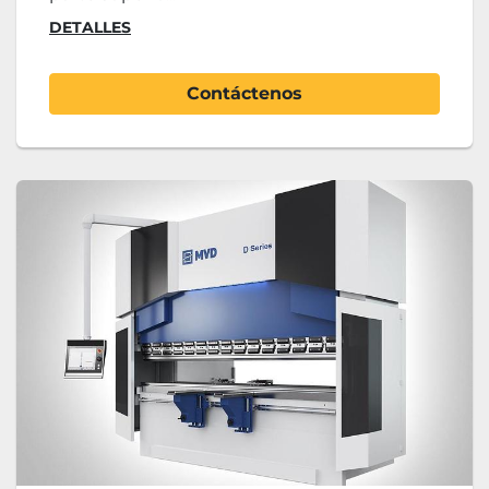
DETALLES
Contáctenos