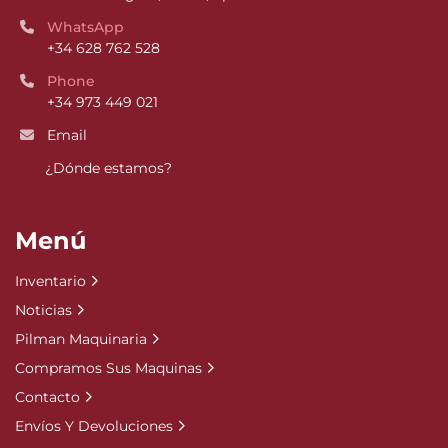
WhatsApp
+34 628 762 528
Phone
+34 973 449 021
Email
¿Dónde estamos?
Menú
Inventario
Noticias
Pilman Maquinaria
Compramos Sus Maquinas
Contacto
Envíos Y Devoluciones