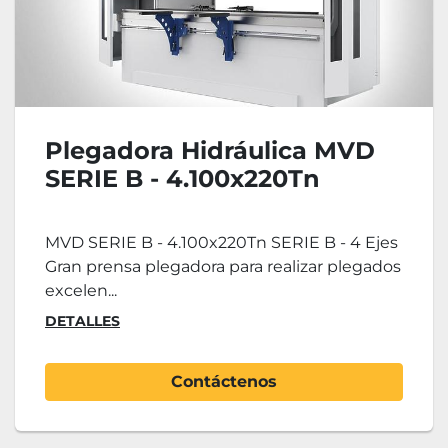
Plegadora Hidráulica MVD
SERIE B - 4.100x220Tn
MVD SERIE B - 4.100x220Tn SERIE B - 4 Ejes
Gran prensa plegadora para realizar plegados
excelen...
DETALLES
Contáctenos