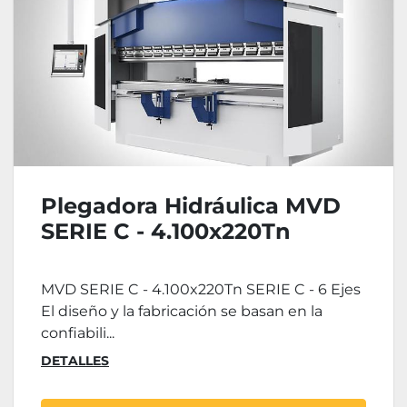
Plegadora Hidráulica MVD
SERIE C - 4.100x220Tn
MVD SERIE C - 4.100x220Tn SERIE C - 6 Ejes
El diseño y la fabricación se basan en la
confiabili...
DETALLES