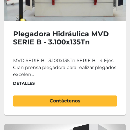
Plegadora Hidráulica MVD
SERIE B - 3.100x135Tn
MVD SERIE B - 3.100x135Tn SERIE B - 4 Ejes
Gran prensa plegadora para realizar plegados
excelen...
DETALLES
Contáctenos