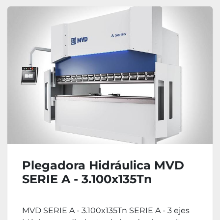
Plegadora Hidráulica MVD
SERIE A - 3.100x135Tn
MVD SERIE A - 3.100x135Tn SERIE A - 3 ejes