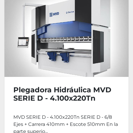
Plegadora Hidráulica MVD
SERIE D - 4.100x220Tn
MVD SERIE D - 4.100x220Tn SERIE D - 6/8
Ejes + Carrera 410mm + Escote 510mm En la
parte superio...