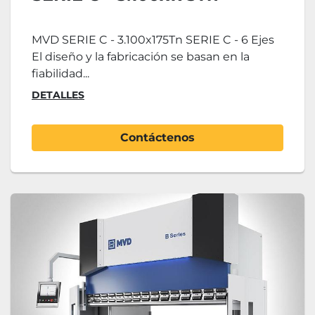
MVD SERIE C - 3.100x175Tn SERIE C - 6 Ejes
El diseño y la fabricación se basan en la
fiabilidad...
DETALLES
Contáctenos