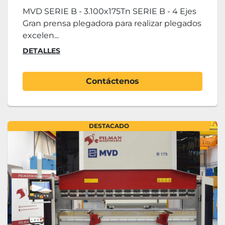
MVD SERIE B - 3.100x175Tn SERIE B - 4 Ejes
Gran prensa plegadora para realizar plegados
excelen...
DETALLES
Contáctenos
DESTACADO