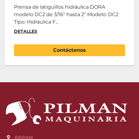
Prensa de latiguillos hidráulica DORA
modelo DC2 de 3/16" hasta 2" Modelo: DC2
Tipo: Hidráulica F...
DETALLES
Contáctenos
Address