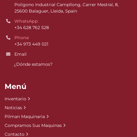
Poligono Industrial Campllong, Carrer Mestral, 8, 
25600 Balaguer, Lleida, Spain
WhatsApp
+34 628 762 528
Phone
+34 973 449 021
Email
¿Dónde estamos?
Menú
Inventario
Noticias
Pilman Maquinaria
Compramos Sus Maquinas
Contacto