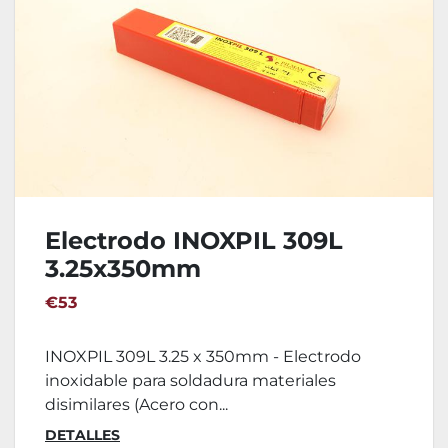
Electrodo INOXPIL 309L
3.25x350mm
€53
INOXPIL 309L 3.25 x 350mm - Electrodo
inoxidable para soldadura materiales
disimilares (Acero con...
DETALLES