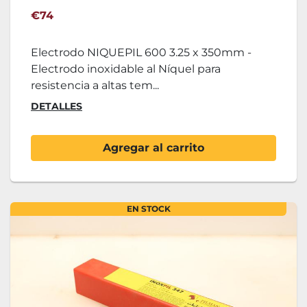
€74
Electrodo NIQUEPIL 600 3.25 x 350mm -
Electrodo inoxidable al Níquel para
resistencia a altas tem...
DETALLES
Agregar al carrito
EN STOCK