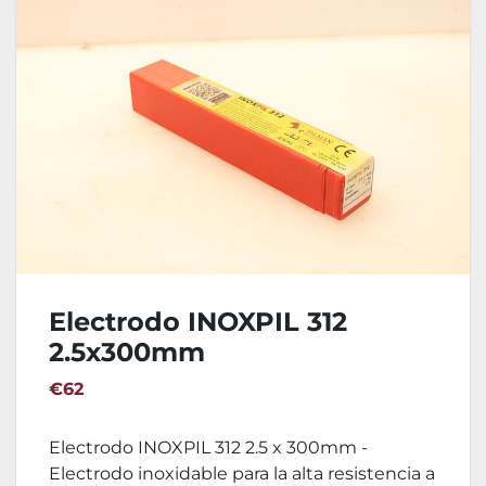
Electrodo INOXPIL 312
2.5x300mm
€62
Electrodo INOXPIL 312 2.5 x 300mm -
Electrodo inoxidable para la alta resistencia a