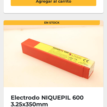
Agregar al carrito
EN STOCK
Electrodo NIQUEPIL 600
3.25x350mm