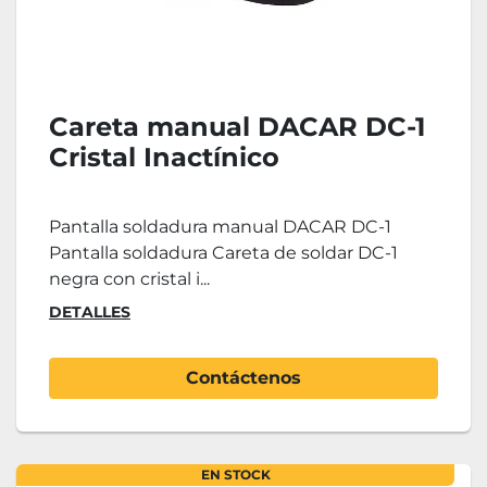
Careta manual DACAR DC-1
Cristal Inactínico
Pantalla soldadura manual DACAR DC-1
Pantalla soldadura Careta de soldar DC-1
negra con cristal i...
DETALLES
Contáctenos
EN STOCK