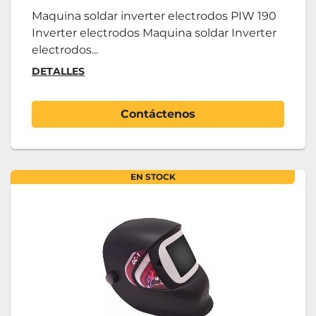
Maquina soldar inverter electrodos PIW 190
Inverter electrodos Maquina soldar Inverter
electrodos...
DETALLES
Contáctenos
EN STOCK