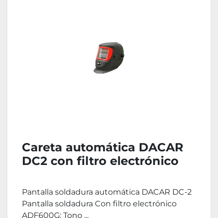
Careta automática DACAR
DC2 con filtro electrónico
Pantalla soldadura automática DACAR DC-2
Pantalla soldadura Con filtro electrónico
ADF600G: Tono ...