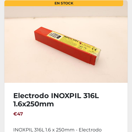
EN STOCK
Electrodo INOXPIL 316L
1.6x250mm
€47
INOXPIL 316L 1.6 x 250mm - Electrodo