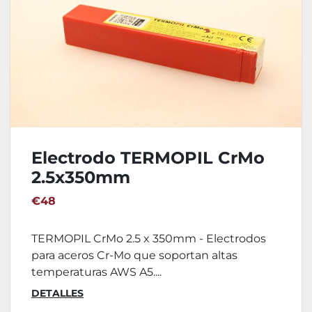
Electrodo TERMOPIL CrMo
2.5x350mm
€48
TERMOPIL CrMo 2.5 x 350mm - Electrodos
para aceros Cr-Mo que soportan altas
temperaturas AWS A5....
DETALLES