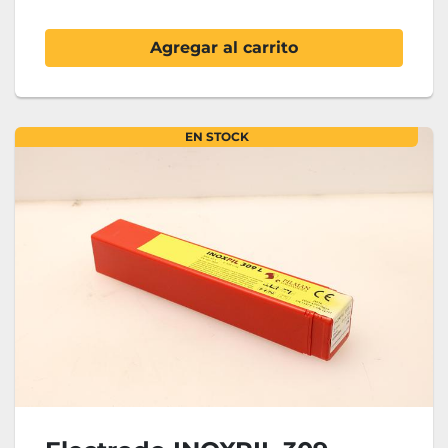
Agregar al carrito
EN STOCK