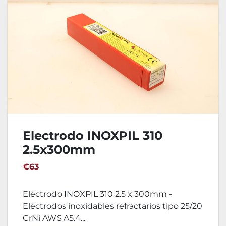
Electrodo INOXPIL 310
2.5x300mm
€63
Electrodo INOXPIL 310 2.5 x 300mm -
Electrodos inoxidables refractarios tipo 25/20
CrNi AWS A5.4...