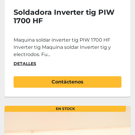
Soldadora Inverter tig PIW
1700 HF
Maquina soldar inverter tig PIW 1700 HF
Inverter tig Maquina soldar Inverter tig y
electrodos. Fu...
DETALLES
Contáctenos
EN STOCK