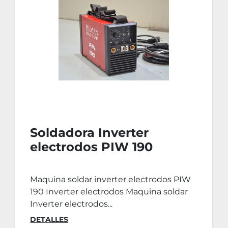
Soldadora Inverter
electrodos PIW 190
Maquina soldar inverter electrodos PIW
190 Inverter electrodos Maquina soldar
Inverter electrodos...
DETALLES