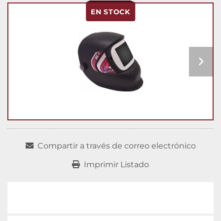
EN STOCK
Compartir a través de correo electrónico
Imprimir Listado