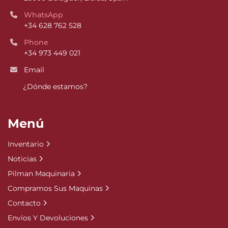
WhatsApp
+34 628 762 528
Phone
+34 973 449 021
Email
¿Dónde estamos?
Menú
Inventario
Noticias
Pilman Maquinaria
Compramos Sus Maquinas
Contacto
Envíos Y Devoluciones