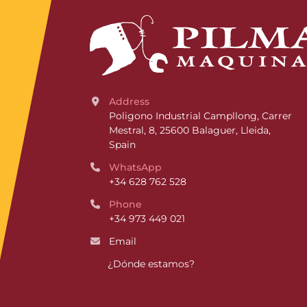
Address
Poligono Industrial Campllong, Carrer 
Mestral, 8, 25600 Balaguer, Lleida, 
Spain
WhatsApp
+34 628 762 528
Phone
+34 973 449 021
Email
¿Dónde estamos?