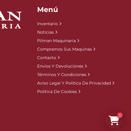
Menú
Inventario
Noticias
Pilman Maquinaria
Compramos Sus Maquinas
Contacto
Envíos Y Devoluciones
Términos Y Condiciones
Aviso Legal Y Política De Privacidad
Política De Cookies
0