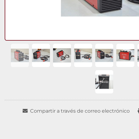
Compartir a través de correo electrónico