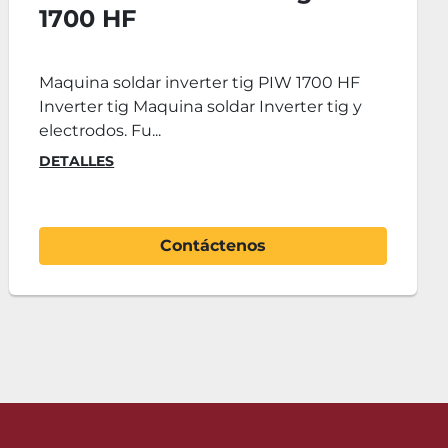
1700 HF
Maquina soldar inverter tig PIW 1700 HF
Inverter tig Maquina soldar Inverter tig y
electrodos. Fu...
DETALLES
Contáctenos