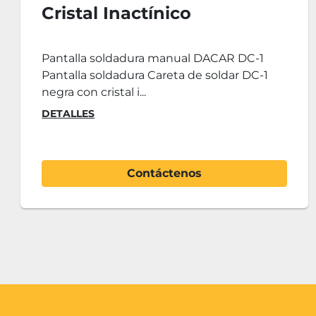
Cristal Inactínico
Pantalla soldadura manual DACAR DC-1
Pantalla soldadura Careta de soldar DC-1
negra con cristal i...
DETALLES
Contáctenos