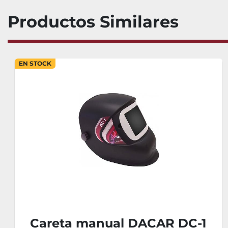
Productos Similares
EN STOCK
Careta manual DACAR DC-1