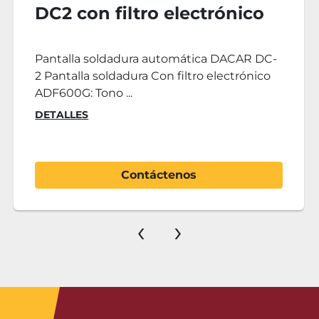
DC2 con filtro electrónico
Pantalla soldadura automática DACAR DC-
2 Pantalla soldadura Con filtro electrónico
ADF600G: Tono ...
DETALLES
Contáctenos
‹
›