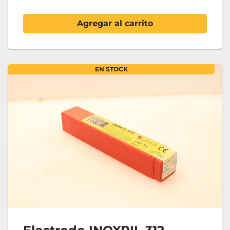
Agregar al carrito
EN STOCK