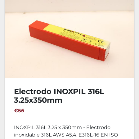
Electrodo INOXPIL 316L
3.25x350mm
€56
INOXPIL 316L 3,25 x 350mm - Electrodo
inoxidable 316L AWS A5.4: E316L-16 EN ISO