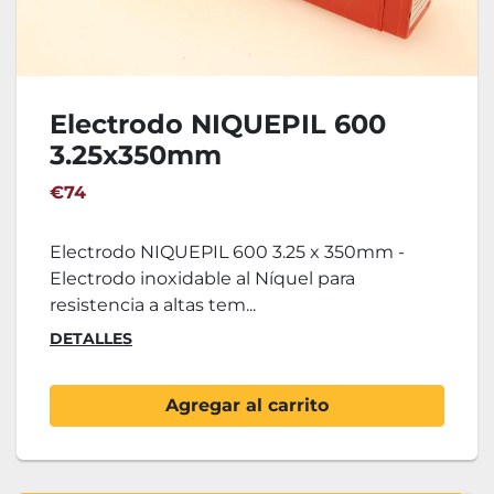
Electrodo NIQUEPIL 600
3.25x350mm
€74
Electrodo NIQUEPIL 600 3.25 x 350mm -
Electrodo inoxidable al Níquel para
resistencia a altas tem...
DETALLES
Agregar al carrito