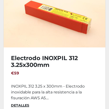
Electrodo INOXPIL 312
3.25x300mm
€59
INOXPIL 312 3.25 x 300mm - Electrodo
inoxidable para la alta resistencia a la
fisuración AWS A5....
DETALLES