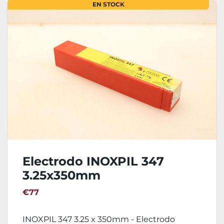
EN STOCK
Electrodo INOXPIL 347
3.25x350mm
€77
INOXPIL 347 3.25 x 350mm - Electrodo