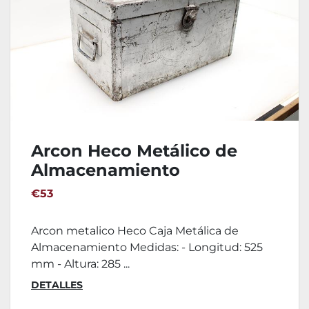
Arcon Heco Metálico de
Almacenamiento
€53
Arcon metalico Heco Caja Metálica de
Almacenamiento Medidas: - Longitud: 525
mm - Altura: 285 ...
DETALLES