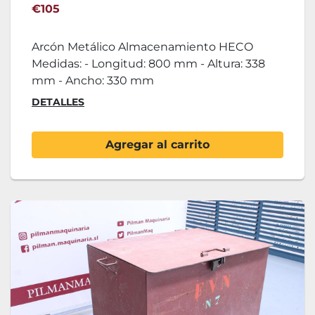
€105
Arcón Metálico Almacenamiento HECO
Medidas: - Longitud: 800 mm - Altura: 338
mm - Ancho: 330 mm
DETALLES
Agregar al carrito