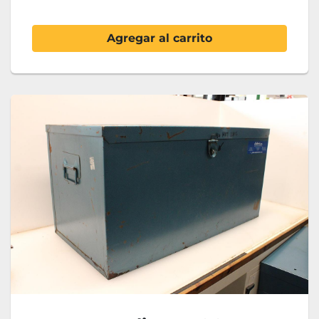
Agregar al carrito