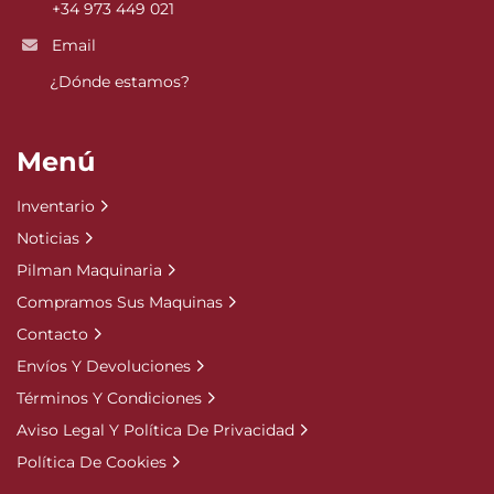
+34 973 449 021
Email
¿Dónde estamos?
Menú
Inventario
Noticias
Pilman Maquinaria
Compramos Sus Maquinas
Contacto
Envíos Y Devoluciones
Términos Y Condiciones
Aviso Legal Y Política De Privacidad
Política De Cookies