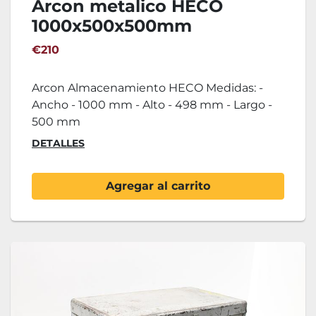
Arcon metalico HECO
1000x500x500mm
€210
Arcon Almacenamiento HECO Medidas: -
Ancho - 1000 mm - Alto - 498 mm - Largo -
500 mm
DETALLES
Agregar al carrito