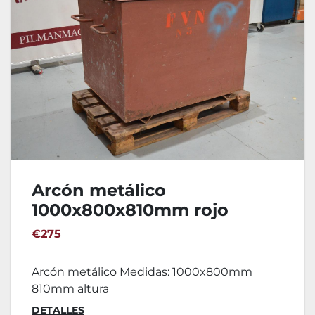
Arcón metálico
1000x800x810mm rojo
€275
Arcón metálico Medidas: 1000x800mm
810mm altura
DETALLES