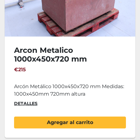
Arcon Metalico
1000x450x720 mm
€215
Arcón Metálico 1000x450x720 mm Medidas:
1000x450mm 720mm altura
DETALLES
Agregar al carrito