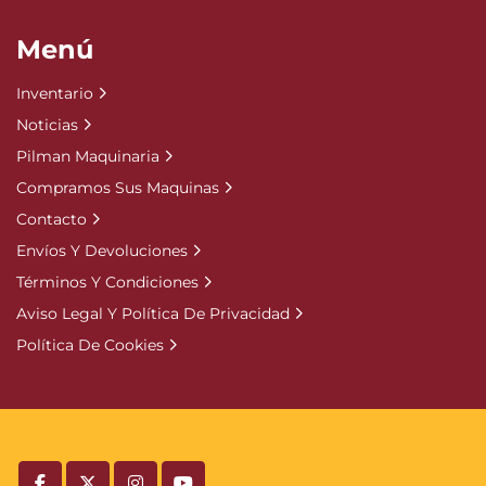
Menú
Inventario
Noticias
Pilman Maquinaria
Compramos Sus Maquinas
Contacto
Envíos Y Devoluciones
Términos Y Condiciones
Aviso Legal Y Política De Privacidad
Política De Cookies