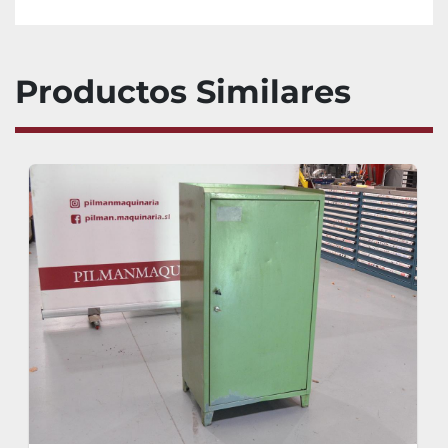
Productos Similares