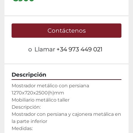
Contáctenos
o
Llamar
+34 973 449 021
Descripción
Mostrador metálico con persiana 
1270x720x2500(h)mm

Mobiliario metálico taller

Descripción:

Mostrador con persiana y cajonera metálica en 
la parte inferior

Medidas:
