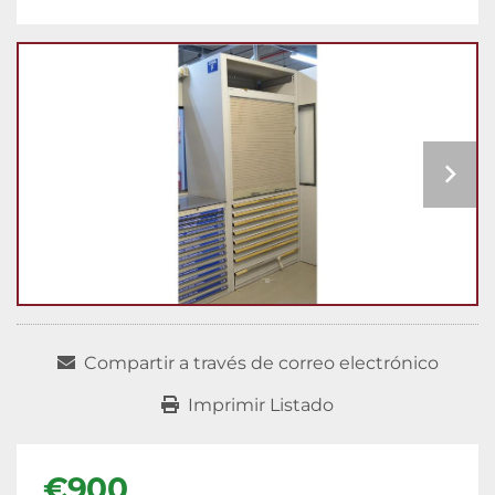
Compartir a través de correo electrónico
Imprimir Listado
€900