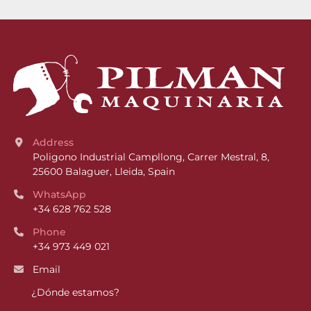
Address
Poligono Industrial Campllong, Carrer Mestral, 8, 
25600 Balaguer, Lleida, Spain
WhatsApp
+34 628 762 528
Phone
+34 973 449 021
Email
¿Dónde estamos?