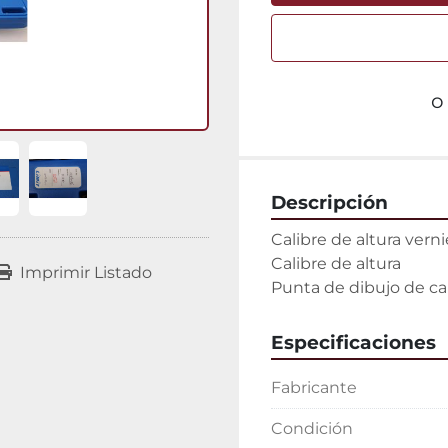
o
Descripción
Calibre de altura vern
Calibre de altura

Imprimir Listado
Punta de dibujo de ca
Especificaciones
Fabricante
Condición