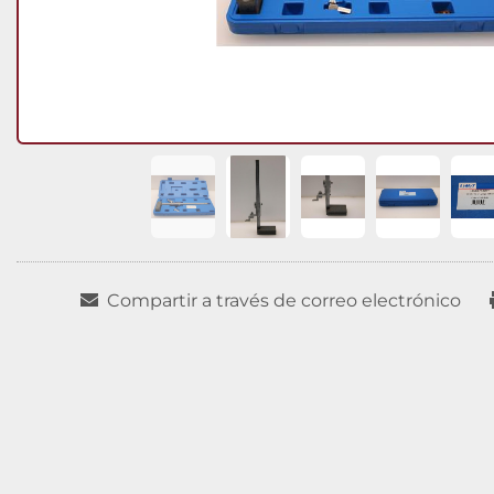
Compartir a través de correo electrónico