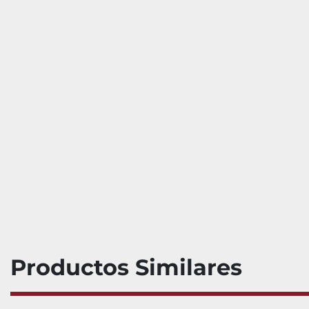
Productos Similares