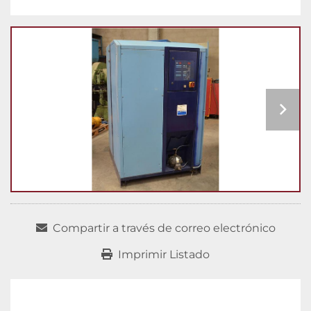
Compartir a través de correo electrónico
Imprimir Listado