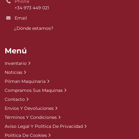
Phone
+34 973 449 021
Email
¿Dónde estamos?
Menú
Inventario
Noticias
Pilman Maquinaria
Compramos Sus Maquinas
Contacto
Envíos Y Devoluciones
Términos Y Condiciones
Aviso Legal Y Política De Privacidad
Política De Cookies