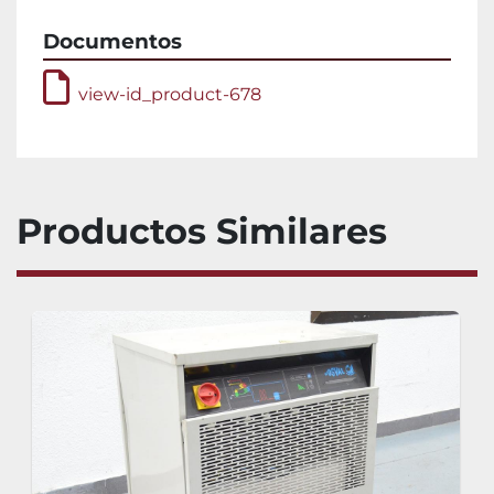
Documentos
view-id_product-678
Productos Similares