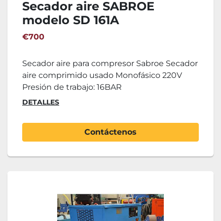
Secador aire SABROE
modelo SD 161A
€700
Secador aire para compresor Sabroe Secador
aire comprimido usado Monofásico 220V
Presión de trabajo: 16BAR
DETALLES
Contáctenos