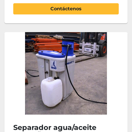
Contáctenos
Separador agua/aceite