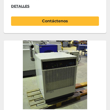
DETALLES
Contáctenos