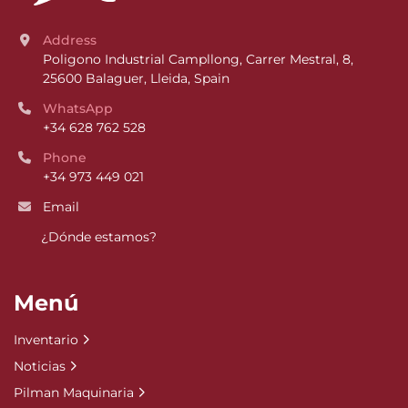
Address
Poligono Industrial Campllong, Carrer Mestral, 8, 
25600 Balaguer, Lleida, Spain
WhatsApp
+34 628 762 528
Phone
+34 973 449 021
Email
¿Dónde estamos?
Menú
Inventario
Noticias
Pilman Maquinaria