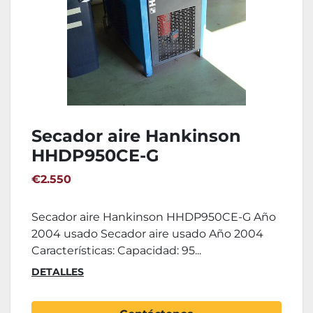
Secador aire Hankinson
HHDP950CE-G
€2.550
Secador aire Hankinson HHDP950CE-G Año
2004 usado Secador aire usado Año 2004
Características: Capacidad: 95...
DETALLES