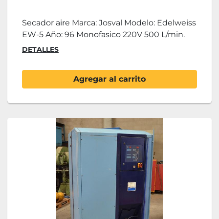
Secador aire Marca: Josval Modelo: Edelweiss
EW-5 Año: 96 Monofasico 220V 500 L/min.
DETALLES
Agregar al carrito