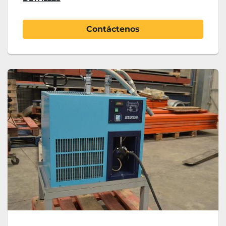
Contáctenos