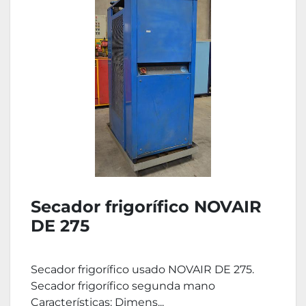
Secador frigorífico NOVAIR
DE 275
Secador frigorífico usado NOVAIR DE 275.
Secador frigorífico segunda mano
Características: Dimens...