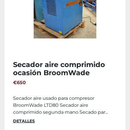
Secador aire comprimido
ocasión BroomWade
€650
Secador aire usado para compresor
BroomWade LTD80 Secador aire
comprimido segunda mano Secado par...
DETALLES