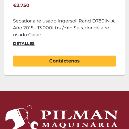
€2.750
Secador aire usado Ingersoll Rand D780IN-A
Año 2015 - 13.000Ltrs./min Secador de aire
usado Carac...
DETALLES
Contáctenos