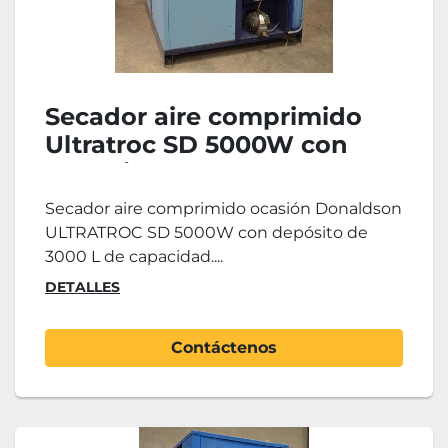
Secador aire comprimido
Ultratroc SD 5000W con
depósito
Secador aire comprimido ocasión Donaldson
ULTRATROC SD 5000W con depósito de
3000 L de capacidad....
DETALLES
Contáctenos