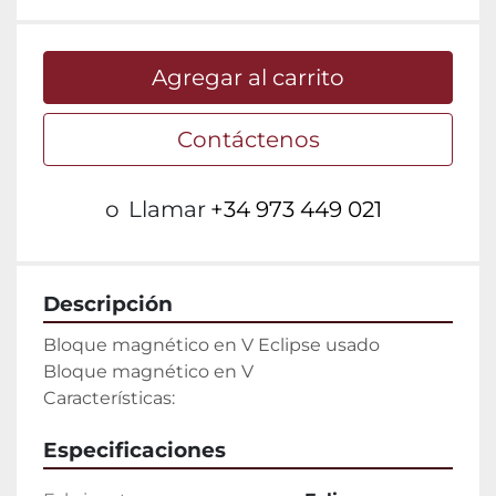
Agregar al carrito
Contáctenos
o
Llamar
+34 973 449 021
Descripción
Bloque magnético en V Eclipse usado

Bloque magnético en V

Características:
Especificaciones