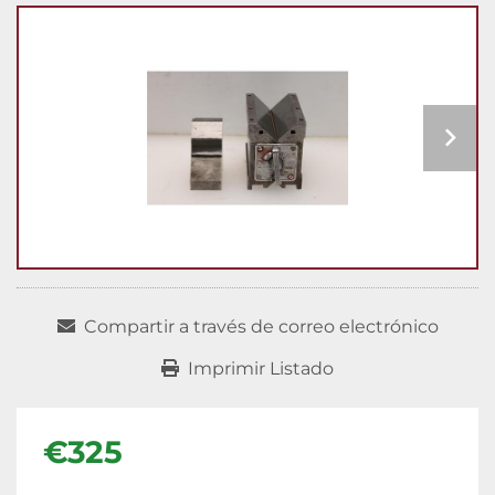
Compartir a través de correo electrónico
Imprimir Listado
€325