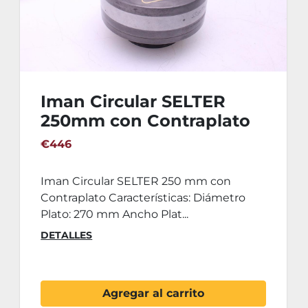
Iman Circular SELTER
250mm con Contraplato
€446
Iman Circular SELTER 250 mm con
Contraplato Características: Diámetro
Plato: 270 mm Ancho Plat...
DETALLES
Agregar al carrito