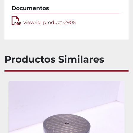
Documentos
view-id_product-2905
Productos Similares