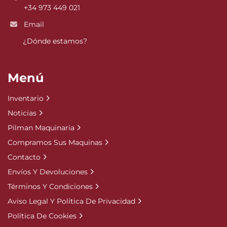
+34 973 449 021
Email
¿Dónde estamos?
Menú
Inventario
Noticias
Pilman Maquinaria
Compramos Sus Maquinas
Contacto
Envíos Y Devoluciones
Términos Y Condiciones
Aviso Legal Y Política De Privacidad
Política De Cookies