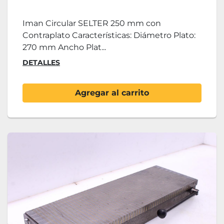
Iman Circular SELTER 250 mm con
Contraplato Características: Diámetro Plato:
270 mm Ancho Plat...
DETALLES
Agregar al carrito