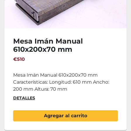
Mesa Imán Manual
610x200x70 mm
€510
Mesa Imán Manual 610x200x70 mm
Características: Longitud: 610 mm Ancho:
200 mm Altura: 70 mm
DETALLES
Agregar al carrito