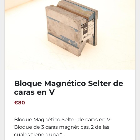
Bloque Magnético Selter de
caras en V
€80
Bloque Magnético Selter de caras en V
Bloque de 3 caras magnéticas, 2 de las
cuales tienen una "...