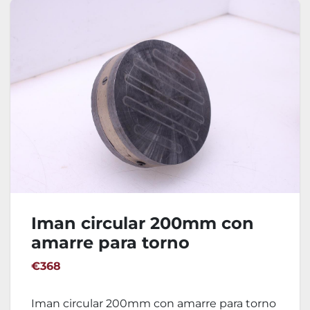
Iman circular 200mm con
amarre para torno
€368
Iman circular 200mm con amarre para torno