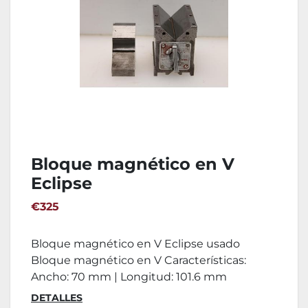
Bloque magnético en V
Eclipse
€325
Bloque magnético en V Eclipse usado
Bloque magnético en V Características:
Ancho: 70 mm | Longitud: 101.6 mm
DETALLES