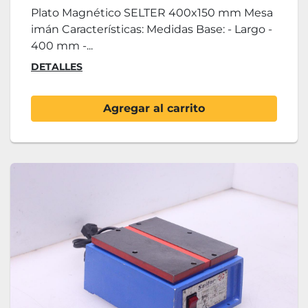
Plato Magnético SELTER 400x150 mm Mesa
imán Características: Medidas Base: - Largo -
400 mm -...
DETALLES
Agregar al carrito