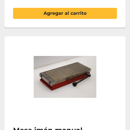
Agregar al carrito