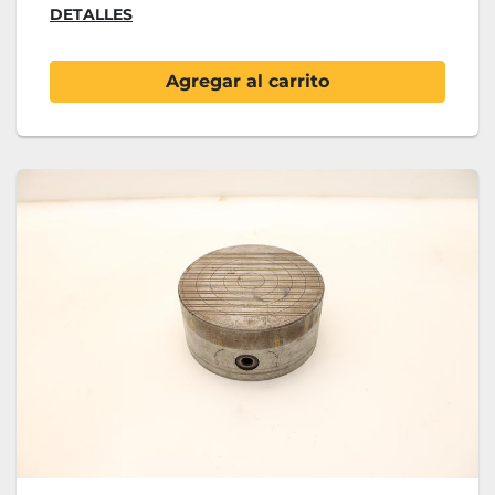
DETALLES
Agregar al carrito