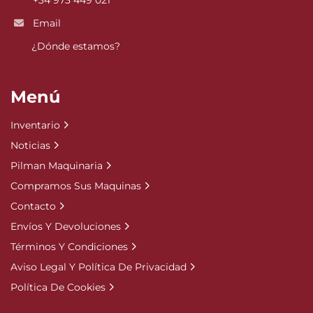
+34 973 449 021
Email
¿Dónde estamos?
Menú
Inventario
Noticias
Pilman Maquinaria
Compramos Sus Maquinas
Contacto
Envíos Y Devoluciones
Términos Y Condiciones
Aviso Legal Y Política De Privacidad
Política De Cookies