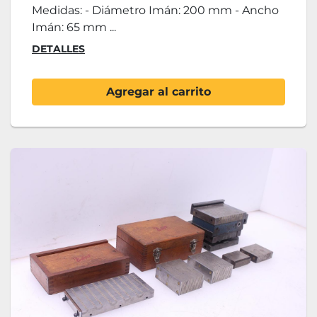
Medidas: - Diámetro Imán: 200 mm - Ancho
Imán: 65 mm ...
DETALLES
Agregar al carrito