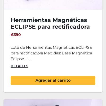
Herramientas Magnéticas
ECLIPSE para rectificadora
€390
Lote de Herramientas Magnéticas ECLIPSE
para rectificadora Medidas: Base Magnética
Eclipse - L...
DETALLES
Agregar al carrito