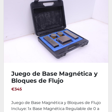
Juego de Base Magnética y
Bloques de Flujo
€345
Juego de Base Magnética y Bloques de Flujo
Incluye: 1x Base Magnética Regulable de 0 a