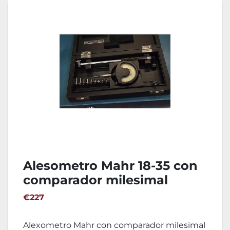
Alesometro Mahr 18-35 con
comparador milesimal
€227
Alexometro Mahr con comparador milesimal