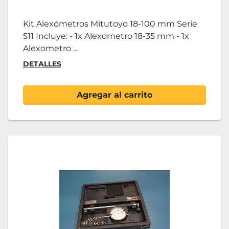
Kit Alexómetros Mitutoyo 18-100 mm Serie
511 Incluye: - 1x Alexometro 18-35 mm - 1x
Alexometro ...
DETALLES
Agregar al carrito