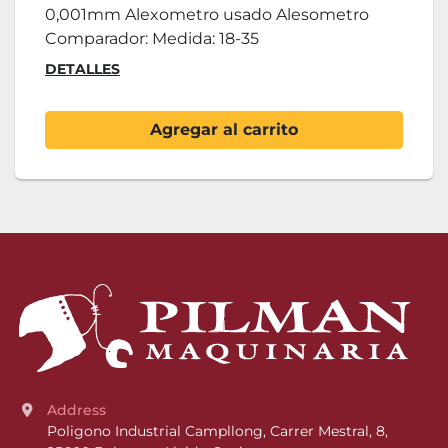
0,001mm Alexometro usado Alesometro
Comparador: Medida: 18-35
DETALLES
Agregar al carrito
Address
Poligono Industrial Campllong, Carrer Mestral, 8, 