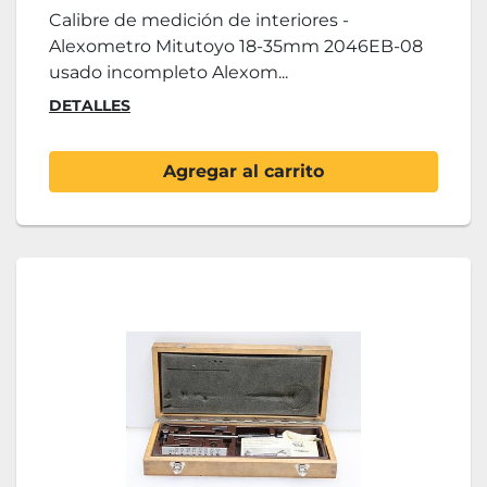
Calibre de medición de interiores -
Alexometro Mitutoyo 18-35mm 2046EB-08
usado incompleto Alexom...
DETALLES
Agregar al carrito