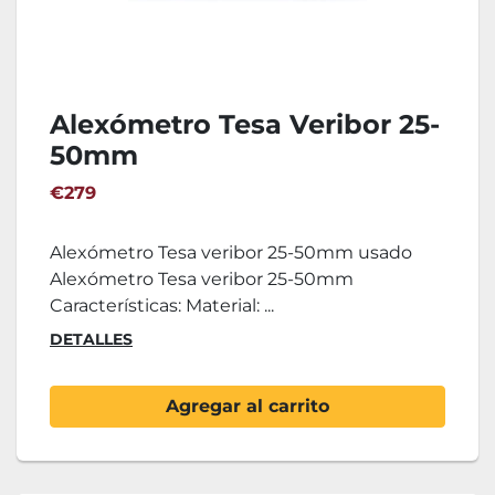
Alexómetro Tesa Veribor 25-
50mm
€279
Alexómetro Tesa veribor 25-50mm usado
Alexómetro Tesa veribor 25-50mm
Características: Material: ...
DETALLES
Agregar al carrito