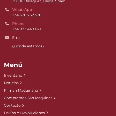
25600 Balaguer, Lleida, Spain
WhatsApp
+34 628 762 528
Phone
+34 973 449 021
Email
¿Dónde estamos?
Menú
Inventario
Noticias
Pilman Maquinaria
Compramos Sus Maquinas
Contacto
Envíos Y Devoluciones