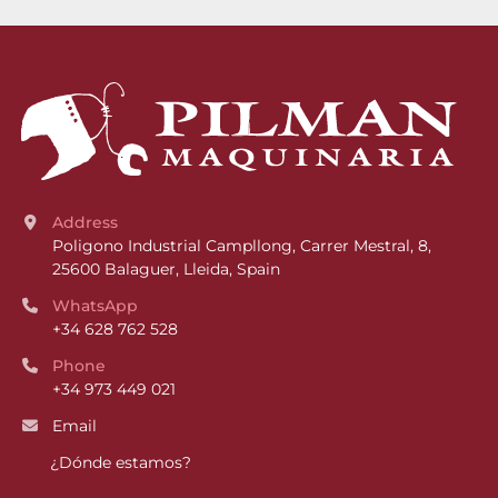
Address
Poligono Industrial Campllong, Carrer Mestral, 8, 
25600 Balaguer, Lleida, Spain
WhatsApp
+34 628 762 528
Phone
+34 973 449 021
Email
¿Dónde estamos?