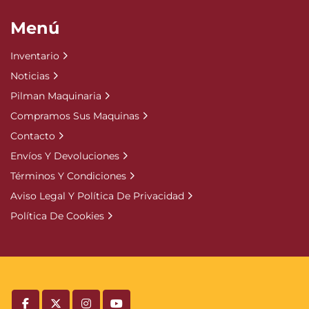
Menú
Inventario
Noticias
Pilman Maquinaria
Compramos Sus Maquinas
Contacto
Envíos Y Devoluciones
Términos Y Condiciones
Aviso Legal Y Política De Privacidad
Política De Cookies