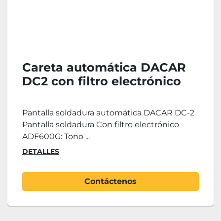
Careta automática DACAR
DC2 con filtro electrónico
Pantalla soldadura automática DACAR DC-2
Pantalla soldadura Con filtro electrónico
ADF600G: Tono ...
DETALLES
Contáctenos