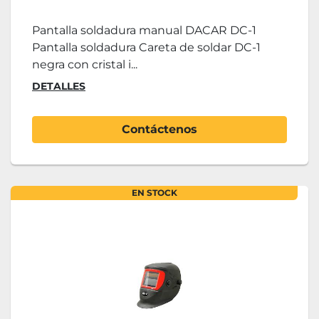
Pantalla soldadura manual DACAR DC-1
Pantalla soldadura Careta de soldar DC-1
negra con cristal i...
DETALLES
Contáctenos
EN STOCK