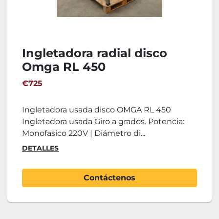
Ingletadora radial disco
Omga RL 450
€725
Ingletadora usada disco OMGA RL 450
Ingletadora usada Giro a grados. Potencia:
Monofasico 220V | Diámetro di...
DETALLES
Contáctenos