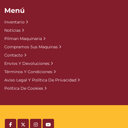
Menú
Inventario
Noticias
Pilman Maquinaria
Compramos Sus Maquinas
Contacto
Envíos Y Devoluciones
Términos Y Condiciones
Aviso Legal Y Política De Privacidad
Política De Cookies
facebook
twitter
instagram
youtube