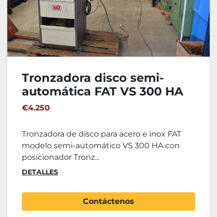
Tronzadora disco semi-
automática FAT VS 300 HA
€4.250
Tronzadora de disco para acero e inox FAT
modelo semi-automático VS 300 HA con
posicionador Tronz...
DETALLES
Contáctenos