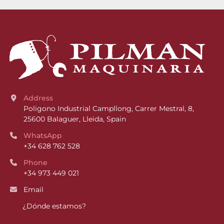
Address
Poligono Industrial Campllong, Carrer Mestral, 8, 
25600 Balaguer, Lleida, Spain
WhatsApp
+34 628 762 528
Phone
+34 973 449 021
Email
¿Dónde estamos?