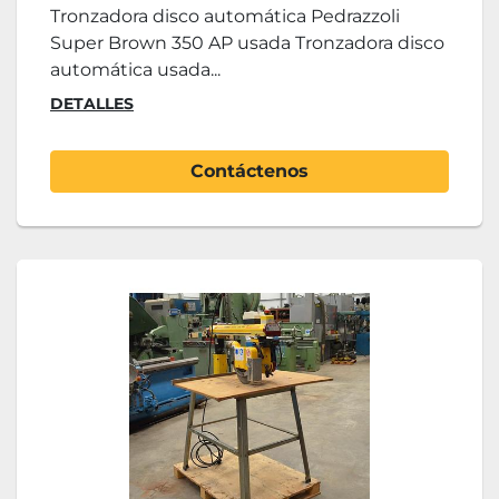
Tronzadora disco automática Pedrazzoli
Super Brown 350 AP usada Tronzadora disco
automática usada...
DETALLES
Contáctenos