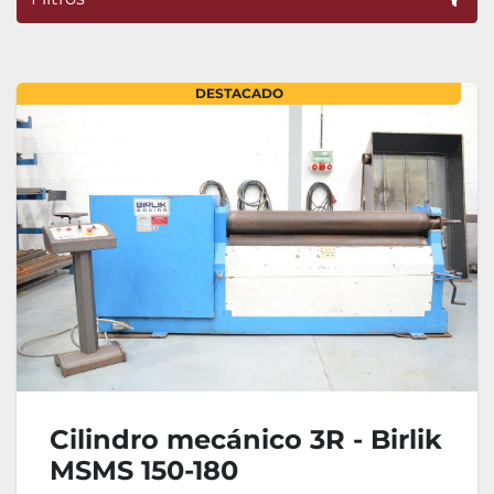
Ordenar por
DESTACADO
Cilindro mecánico 3R - Birlik
MSMS 150-180