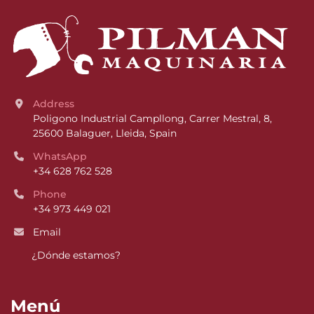
Address
Poligono Industrial Campllong, Carrer Mestral, 8, 
25600 Balaguer, Lleida, Spain
WhatsApp
+34 628 762 528
Phone
+34 973 449 021
Email
¿Dónde estamos?
Menú