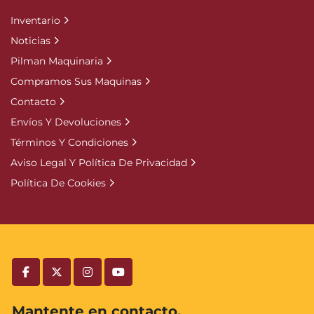
Inventario
Noticias
Pilman Maquinaria
Compramos Sus Maquinas
Contacto
Envíos Y Devoluciones
Términos Y Condiciones
Aviso Legal Y Política De Privacidad
Política De Cookies
facebook
twitter
instagram
youtube
Mantente en contacto.