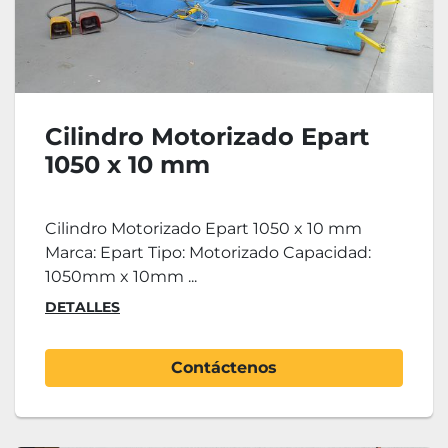
Cilindro Motorizado Epart
1050 x 10 mm
Cilindro Motorizado Epart 1050 x 10 mm
Marca: Epart Tipo: Motorizado Capacidad:
1050mm x 10mm ...
DETALLES
Contáctenos