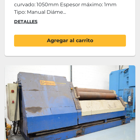
curvado: 1050mm Espesor máximo: 1mm
Tipo: Manual Diáme...
DETALLES
Agregar al carrito