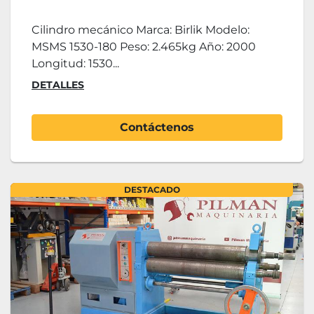
Cilindro mecánico Marca: Birlik Modelo:
MSMS 1530-180 Peso: 2.465kg Año: 2000
Longitud: 1530...
DETALLES
Contáctenos
DESTACADO