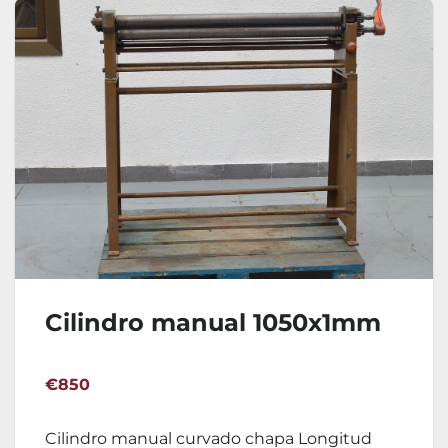
Cilindro manual 1050x1mm
€850
Cilindro manual curvado chapa Longitud