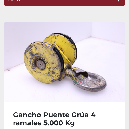
Ordenar por
Gancho Puente Grúa 4
ramales 5.000 Kg