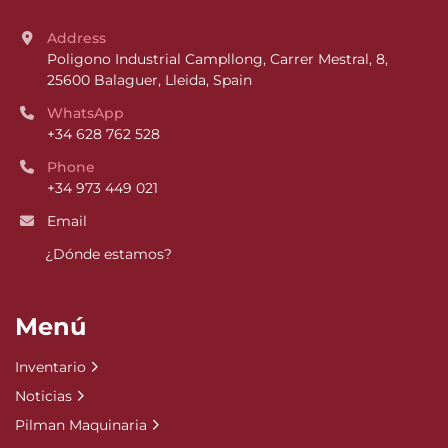
Address
Poligono Industrial Campllong, Carrer Mestral, 8, 
25600 Balaguer, Lleida, Spain
WhatsApp
+34 628 762 528
Phone
+34 973 449 021
Email
¿Dónde estamos?
Menú
Inventario
Noticias
Pilman Maquinaria