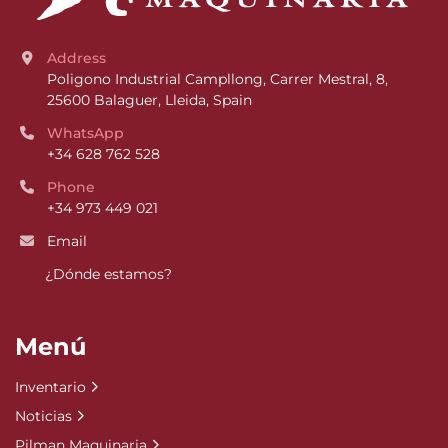
Address
Poligono Industrial Campllong, Carrer Mestral, 8, 
25600 Balaguer, Lleida, Spain
WhatsApp
+34 628 762 528
Phone
+34 973 449 021
Email
¿Dónde estamos?
Menú
Inventario
Noticias
Pilman Maquinaria