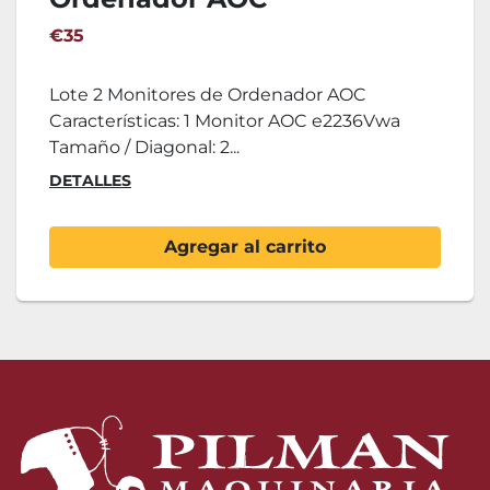
€35
Lote 2 Monitores de Ordenador AOC
Características: 1 Monitor AOC e2236Vwa
Tamaño / Diagonal: 2...
DETALLES
Agregar al carrito