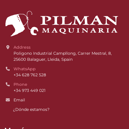
Address
Poligono Industrial Campllong, Carrer Mestral, 8, 
25600 Balaguer, Lleida, Spain
WhatsApp
+34 628 762 528
Phone
+34 973 449 021
Email
¿Dónde estamos?