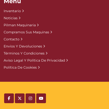
Menú
Inventario
Noticias
Pilman Maquinaria
Compramos Sus Maquinas
Contacto
Envíos Y Devoluciones
Términos Y Condiciones
Aviso Legal Y Política De Privacidad
Política De Cookies
facebook
twitter
instagram
youtube