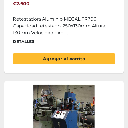
€2.600
Retestadora Aluminio MECAL FR706
Capacidad retestado: 250x130mm Altura:
130mm Velocidad giro: ...
DETALLES
Agregar al carrito