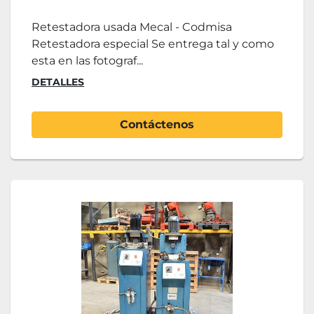
Retestadora usada Mecal - Codmisa
Retestadora especial Se entrega tal y como
esta en las fotograf...
DETALLES
Contáctenos