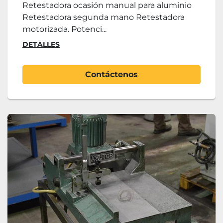
Retestadora ocasión manual para aluminio
Retestadora segunda mano Retestadora
motorizada. Potenci...
DETALLES
Contáctenos