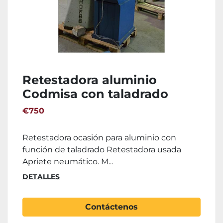
Retestadora aluminio
Codmisa con taladrado
€750
Retestadora ocasión para aluminio con
función de taladrado Retestadora usada
Apriete neumático. M...
DETALLES
Contáctenos