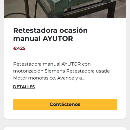
Retestadora ocasión
manual AYUTOR
€425
Retestadora manual AYUTOR con
motorización Siemens Retestadora usada
Motor monofasico. Avance y a...
DETALLES
Contáctenos