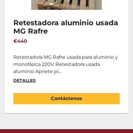
Retestadora aluminio usada
MG Rafre
€440
Retestadora MG Rafre usada para aluminio y
monofásica 220V. Retestadora usada
aluminio Apriete pi...
DETALLES
Contáctenos