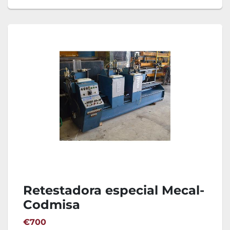
Retestadora especial Mecal-
Codmisa
€700