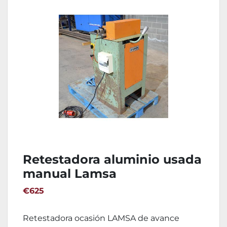
Retestadora aluminio usada
manual Lamsa
€625
Retestadora ocasión LAMSA de avance