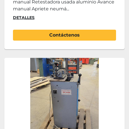
manual Retestadora usada aluminio Avance
manual Apriete neumá...
DETALLES
Contáctenos