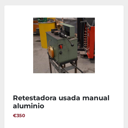
Retestadora usada manual
aluminio
€350