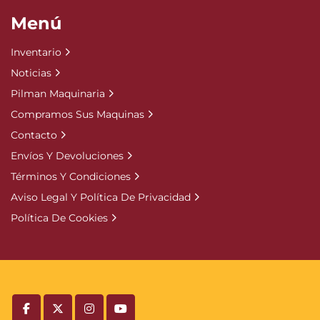
Menú
Inventario
Noticias
Pilman Maquinaria
Compramos Sus Maquinas
Contacto
Envíos Y Devoluciones
Términos Y Condiciones
Aviso Legal Y Política De Privacidad
Política De Cookies
facebook
twitter
instagram
youtube