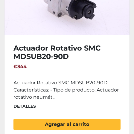
Actuador Rotativo SMC
MDSUB20-90D
€344
Actuador Rotativo SMC MDSUB20-90D
Características: - Tipo de producto: Actuador
rotativo neumát...
DETALLES
Agregar al carrito