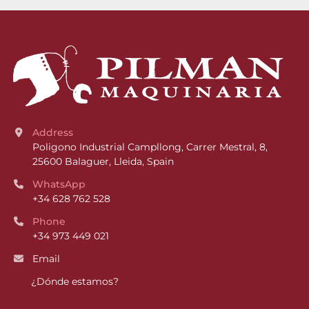
Address
Poligono Industrial Campllong, Carrer Mestral, 8, 
25600 Balaguer, Lleida, Spain
WhatsApp
+34 628 762 528
Phone
+34 973 449 021
Email
¿Dónde estamos?