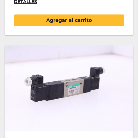
DETALLES
Agregar al carrito