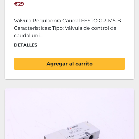
€29
Válvula Reguladora Caudal FESTO GR-M5-B
Características: Tipo: Válvula de control de
caudal uni...
DETALLES
Agregar al carrito