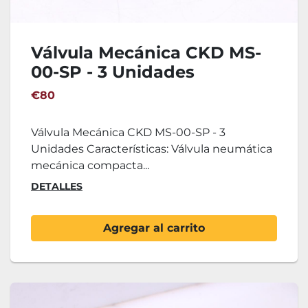
Válvula Mecánica CKD MS-
00-SP - 3 Unidades
€80
Válvula Mecánica CKD MS-00-SP - 3
Unidades Características: Válvula neumática
mecánica compacta...
DETALLES
Agregar al carrito