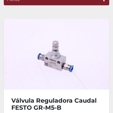
Ordenar por
Válvula Reguladora Caudal
FESTO GR-M5-B