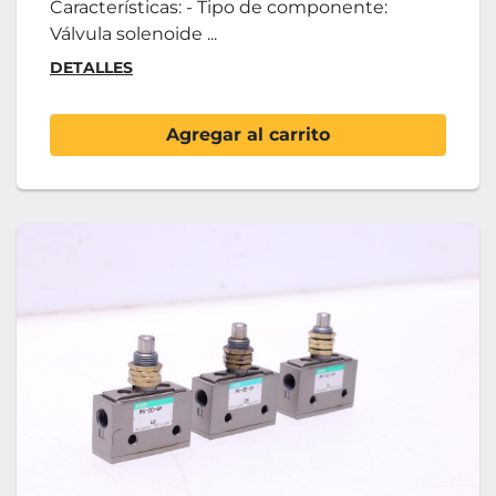
Características: - Tipo de componente:
Válvula solenoide ...
DETALLES
Agregar al carrito