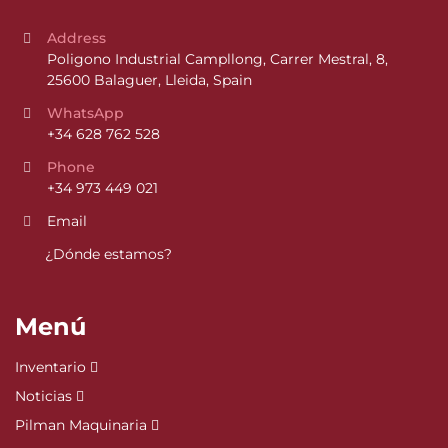
Address
Poligono Industrial Campllong, Carrer Mestral, 8, 
25600 Balaguer, Lleida, Spain
WhatsApp
+34 628 762 528
Phone
+34 973 449 021
Email
¿Dónde estamos?
Menú
Inventario
Noticias
Pilman Maquinaria