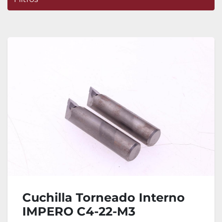
Ordenar por
Cuchilla Torneado Interno
IMPERO C4-22-M3