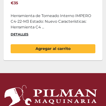
€35
Herramienta de Torneado Interno IMPERO
C4-22-M3 Estado: Nuevo Características:
Herramienta C4 ...
DETALLES
Agregar al carrito