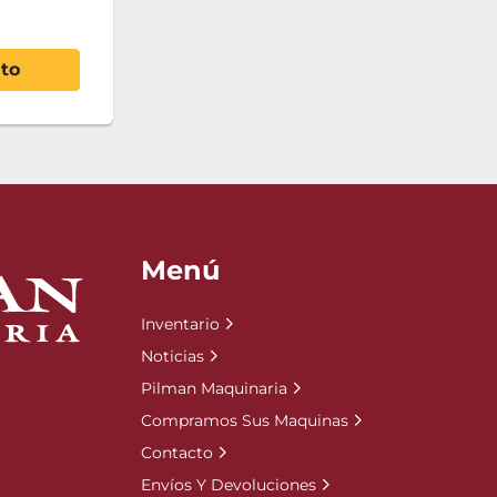
ito
Menú
Inventario
Noticias
Pilman Maquinaria
Compramos Sus Maquinas
Contacto
Envíos Y Devoluciones