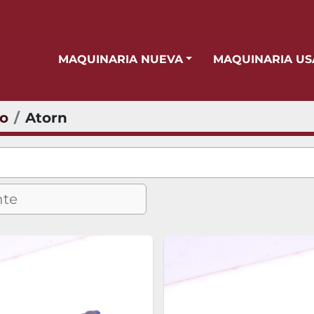
MAQUINARIA NUEVA
MAQUINARIA U
io
Atorn