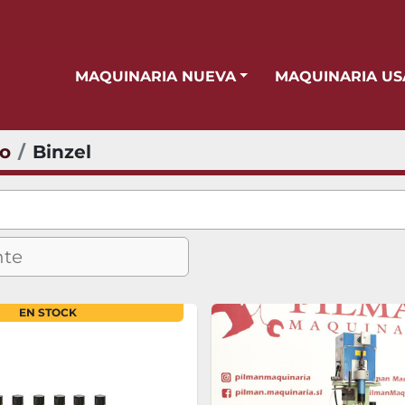
MAQUINARIA NUEVA
MAQUINARIA U
io
Binzel
EN STOCK