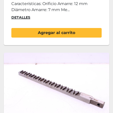
Características: Orificio Amarre: 12 mm
Diámetro Amarre: 7 mm Me...
DETALLES
Agregar al carrito