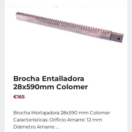
Brocha Entalladora
28x590mm Colomer
€165
Brocha Mortajadora 28x590 mm Colomer
Caracteristicas: Orificio Amarre: 12 mm
Diámetro Amarre: ...