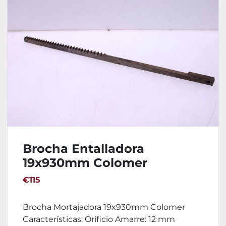
Brocha Entalladora
19x930mm Colomer
€115
Brocha Mortajadora 19x930mm Colomer
Características: Orificio Amarre: 12 mm