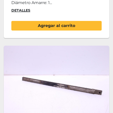
Diámetro Amarre: 1...
DETALLES
Agregar al carrito