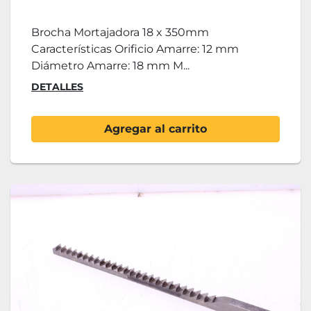
Brocha Mortajadora 18 x 350mm
Características Orificio Amarre: 12 mm
Diámetro Amarre: 18 mm M...
DETALLES
Agregar al carrito