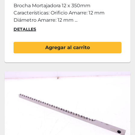
Brocha Mortajadora 12 x 350mm
Características: Orificio Amarre: 12 mm
Diámetro Amarre: 12 mm ...
DETALLES
Agregar al carrito