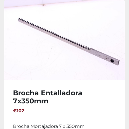
Brocha Entalladora
7x350mm
€102
Brocha Mortajadora 7 x 350mm