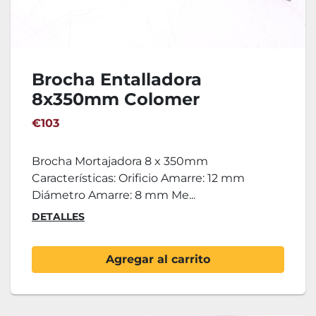
Brocha Entalladora
8x350mm Colomer
€103
Brocha Mortajadora 8 x 350mm
Características: Orificio Amarre: 12 mm
Diámetro Amarre: 8 mm Me...
DETALLES
Agregar al carrito