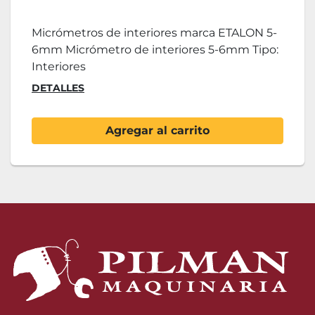
Micrómetros de interiores marca ETALON 5-
6mm Micrómetro de interiores 5-6mm Tipo:
Interiores
DETALLES
Agregar al carrito