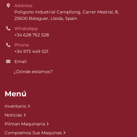
Address
Poligono Industrial Campllong, Carrer Mestral, 8, 
25600 Balaguer, Lleida, Spain
WhatsApp
+34 628 762 528
Phone
+34 973 449 021
Email
¿Dónde estamos?
Menú
Inventario
Noticias
Pilman Maquinaria
Compramos Sus Maquinas