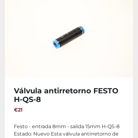
Válvula antirretorno FESTO
H-QS-8
€21
Festo - entrada 8mm - salida 15mm H-QS-8
Estado: Nuevo Esta válvula antirretorno de