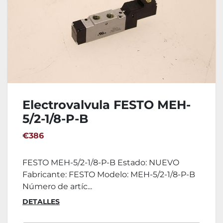
Electrovalvula FESTO MEH-
5/2-1/8-P-B
€386
FESTO MEH-5/2-1/8-P-B Estado: NUEVO
Fabricante: FESTO Modelo: MEH-5/2-1/8-P-B
Número de artíc...
DETALLES