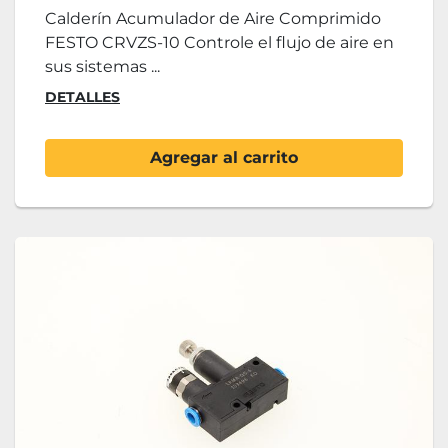
Calderín Acumulador de Aire Comprimido
FESTO CRVZS-10 Controle el flujo de aire en
sus sistemas ...
DETALLES
Agregar al carrito