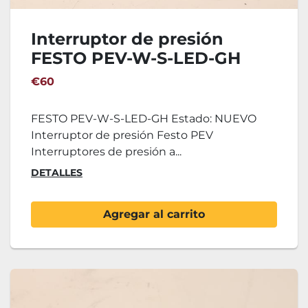
Interruptor de presión
FESTO PEV-W-S-LED-GH
€60
FESTO PEV-W-S-LED-GH Estado: NUEVO
Interruptor de presión Festo PEV
Interruptores de presión a...
DETALLES
Agregar al carrito