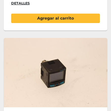
DETALLES
Agregar al carrito