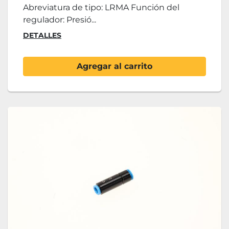
Abreviatura de tipo: LRMA Función del
regulador: Presió...
DETALLES
Agregar al carrito