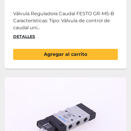
Válvula Reguladora Caudal FESTO GR-M5-B
Características: Tipo: Válvula de control de
caudal uni...
DETALLES
Agregar al carrito