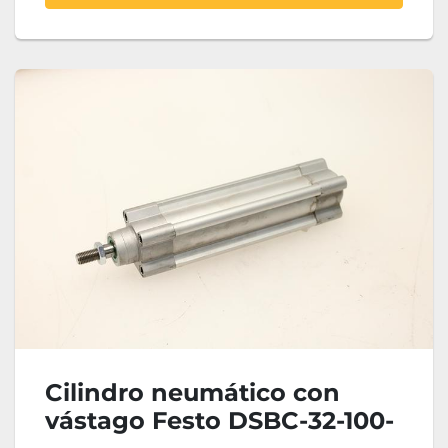
Cilindro neumático con
vástago Festo DSBC-32-100-