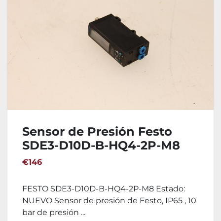
Sensor de Presión Festo
SDE3-D10D-B-HQ4-2P-M8
€146
FESTO SDE3-D10D-B-HQ4-2P-M8 Estado:
NUEVO Sensor de presión de Festo, IP65 , 10
bar de presión ...