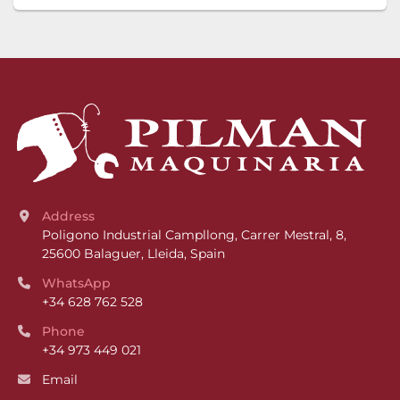
Address
Poligono Industrial Campllong, Carrer Mestral, 8, 
25600 Balaguer, Lleida, Spain
WhatsApp
+34 628 762 528
Phone
+34 973 449 021
Email