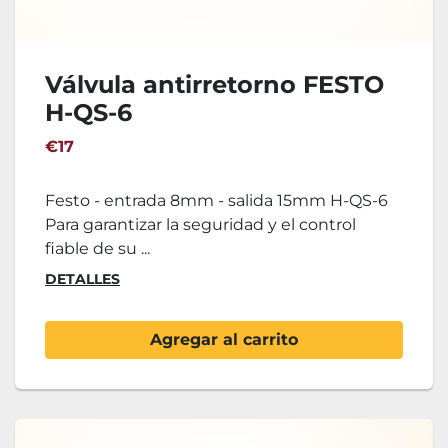
Válvula antirretorno FESTO
H-QS-6
€17
Festo - entrada 8mm - salida 15mm H-QS-6
Para garantizar la seguridad y el control
fiable de su ...
DETALLES
Agregar al carrito