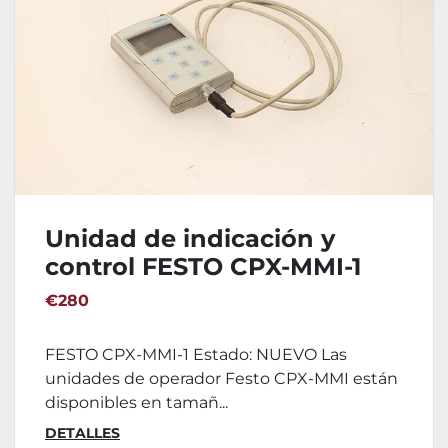
Unidad de indicación y
control FESTO CPX-MMI-1
€280
FESTO CPX-MMI-1 Estado: NUEVO Las
unidades de operador Festo CPX-MMI están
disponibles en tamañ...
DETALLES