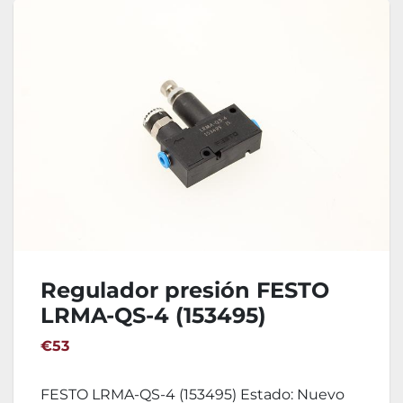
Regulador presión FESTO
LRMA-QS-4 (153495)
€53
FESTO LRMA-QS-4 (153495) Estado: Nuevo