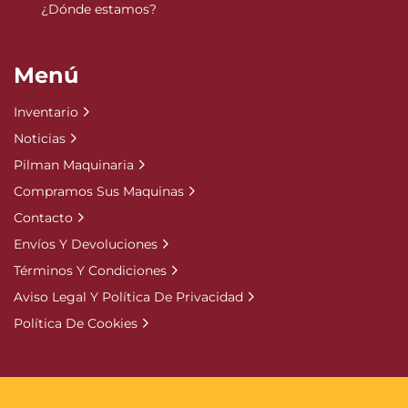
¿Dónde estamos?
Menú
Inventario
Noticias
Pilman Maquinaria
Compramos Sus Maquinas
Contacto
Envíos Y Devoluciones
Términos Y Condiciones
Aviso Legal Y Política De Privacidad
Política De Cookies