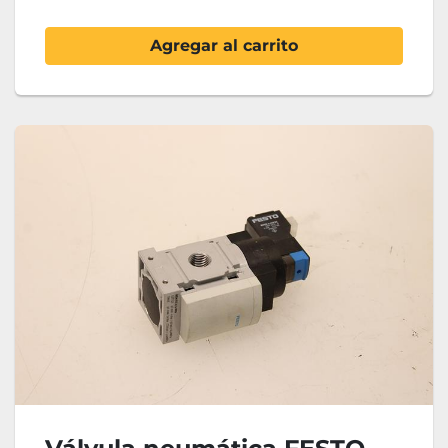
Agregar al carrito