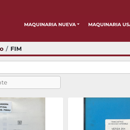
MAQUINARIA NUEVA
MAQUINARIA U
io
FIM