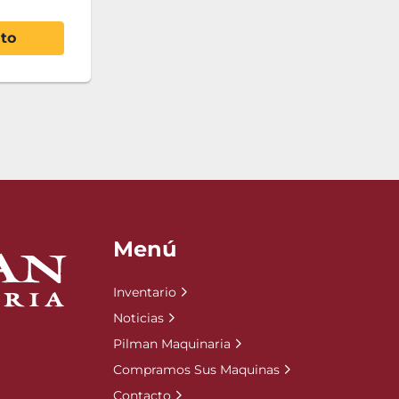
ito
Menú
Inventario
Noticias
Pilman Maquinaria
Compramos Sus Maquinas
Contacto