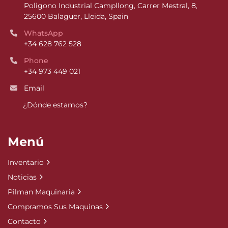
Poligono Industrial Campllong, Carrer Mestral, 8, 
25600 Balaguer, Lleida, Spain
WhatsApp
+34 628 762 528
Phone
+34 973 449 021
Email
¿Dónde estamos?
Menú
Inventario
Noticias
Pilman Maquinaria
Compramos Sus Maquinas
Contacto