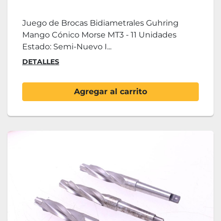
Juego de Brocas Bidiametrales Guhring
Mango Cónico Morse MT3 - 11 Unidades
Estado: Semi-Nuevo I...
DETALLES
Agregar al carrito