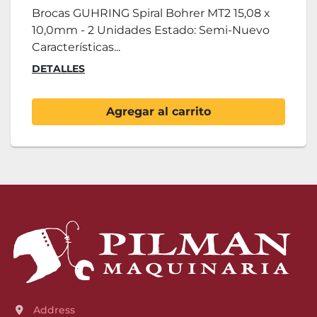
Brocas GUHRING Spiral Bohrer MT2 15,08 x
10,0mm - 2 Unidades Estado: Semi-Nuevo
Características...
DETALLES
Agregar al carrito
Address