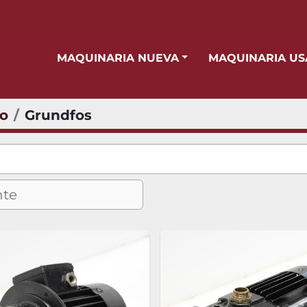
MAQUINARIA NUEVA
MAQUINARIA U
io
Grundfos