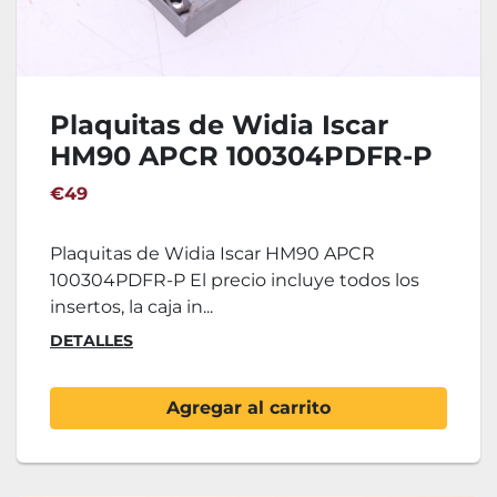
Plaquitas de Widia Iscar
HM90 APCR 100304PDFR-P
€49
Plaquitas de Widia Iscar HM90 APCR
100304PDFR-P El precio incluye todos los
insertos, la caja in...
DETALLES
Agregar al carrito