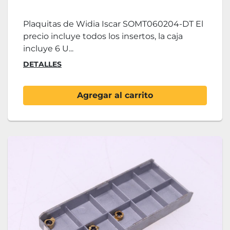
Plaquitas de Widia Iscar SOMT060204-DT El
precio incluye todos los insertos, la caja
incluye 6 U...
DETALLES
Agregar al carrito