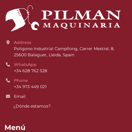
Address
Poligono Industrial Campllong, Carrer Mestral, 8, 
25600 Balaguer, Lleida, Spain
WhatsApp
+34 628 762 528
Phone
+34 973 449 021
Email
¿Dónde estamos?
Menú