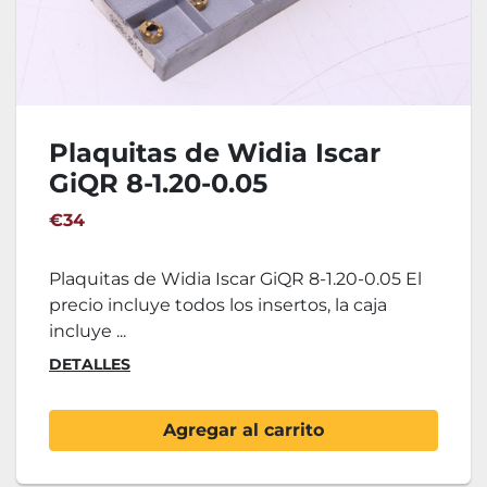
Plaquitas de Widia Iscar
GiQR 8-1.20-0.05
€34
Plaquitas de Widia Iscar GiQR 8-1.20-0.05 El
precio incluye todos los insertos, la caja
incluye ...
DETALLES
Agregar al carrito