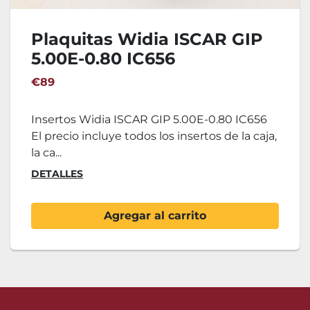
Plaquitas Widia ISCAR GIP
5.00E-0.80 IC656
€89
Insertos Widia ISCAR GIP 5.00E-0.80 IC656
El precio incluye todos los insertos de la caja,
la ca...
DETALLES
Agregar al carrito