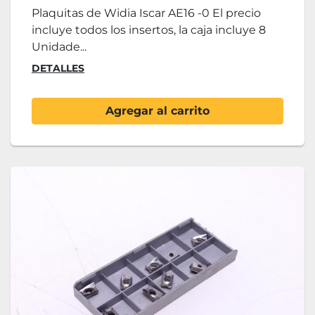
Plaquitas de Widia Iscar AE16 -0 El precio
incluye todos los insertos, la caja incluye 8
Unidade...
DETALLES
Agregar al carrito