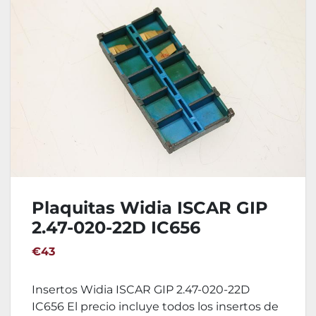
Plaquitas Widia ISCAR GIP
2.47-020-22D IC656
€43
Insertos Widia ISCAR GIP 2.47-020-22D
IC656 El precio incluye todos los insertos de