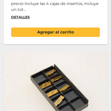
precio incluye las 4 cajas de insertos, incluye
un tot...
DETALLES
Agregar al carrito