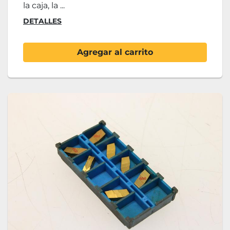
la caja, la ...
DETALLES
Agregar al carrito