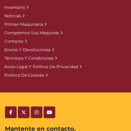
Inventario
Noticias
Pilman Maquinaria
Compramos Sus Maquinas
Contacto
Envíos Y Devoluciones
Términos Y Condiciones
Aviso Legal Y Política De Privacidad
Política De Cookies
facebook
twitter
instagram
youtube
Mantente en contacto.