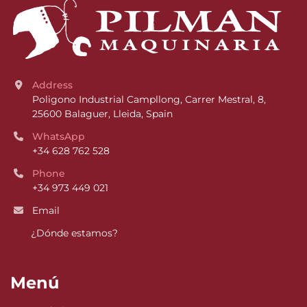
Address
Poligono Industrial Campllong, Carrer Mestral, 8, 
25600 Balaguer, Lleida, Spain
WhatsApp
+34 628 762 528
Phone
+34 973 449 021
Email
¿Dónde estamos?
Menú