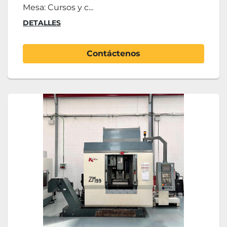
Mesa: Cursos y c...
DETALLES
Contáctenos