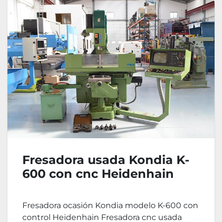
Fresadora usada Kondia K-
600 con cnc Heidenhain
Fresadora ocasión Kondia modelo K-600 con
control Heidenhain Fresadora cnc usada