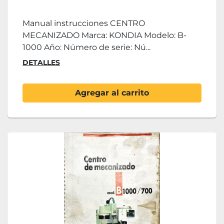
Control Fanuc
Manual instrucciones CENTRO
MECANIZADO Marca: KONDIA Modelo: B-
1000 Año: Número de serie: Nú...
DETALLES
Agregar al carrito