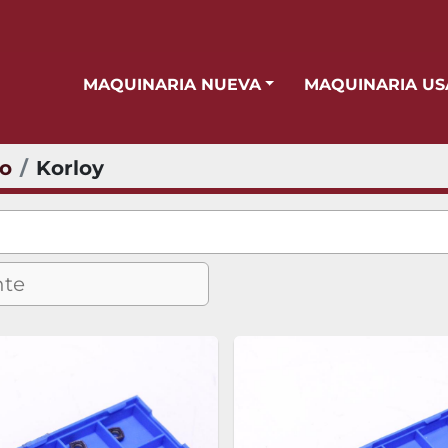
MAQUINARIA NUEVA
MAQUINARIA U
io
Korloy