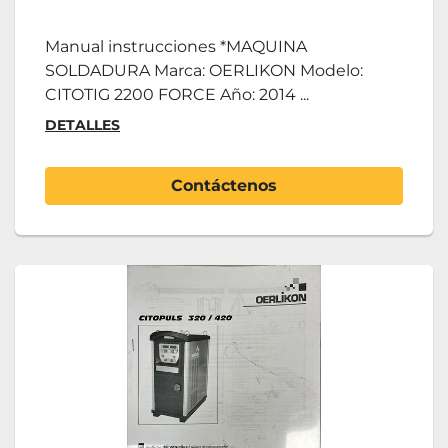
Manual instrucciones *MAQUINA
SOLDADURA Marca: OERLIKON Modelo:
CITOTIG 2200 FORCE Año: 2014 ...
DETALLES
Contáctenos