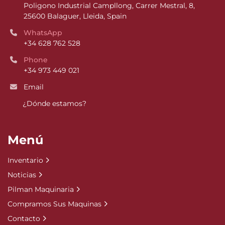
Poligono Industrial Campllong, Carrer Mestral, 8, 
25600 Balaguer, Lleida, Spain
WhatsApp
+34 628 762 528
Phone
+34 973 449 021
Email
¿Dónde estamos?
Menú
Inventario
Noticias
Pilman Maquinaria
Compramos Sus Maquinas
Contacto