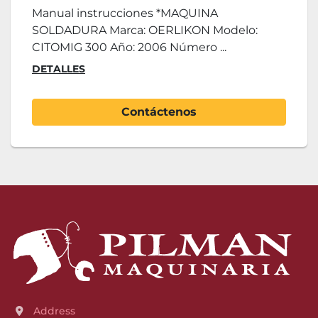
Manual instrucciones *MAQUINA
SOLDADURA Marca: OERLIKON Modelo:
CITOMIG 300 Año: 2006 Número ...
DETALLES
Contáctenos
Address