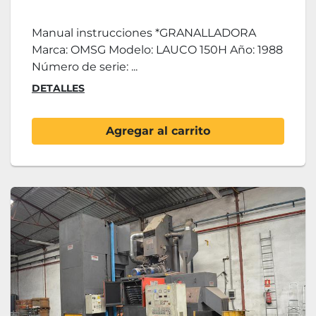
Manual instrucciones *GRANALLADORA
Marca: OMSG Modelo: LAUCO 150H Año: 1988
Número de serie: ...
DETALLES
Agregar al carrito