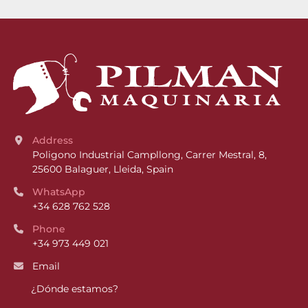
Address
Poligono Industrial Campllong, Carrer Mestral, 8, 
25600 Balaguer, Lleida, Spain
WhatsApp
+34 628 762 528
Phone
+34 973 449 021
Email
¿Dónde estamos?