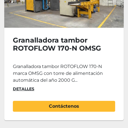
Granalladora tambor
ROTOFLOW 170-N OMSG
Granalladora tambor ROTOFLOW 170-N
marca OMSG con torre de alimentación
automática del año 2000 G...
DETALLES
Contáctenos