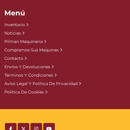
Menú
Inventario
Noticias
Pilman Maquinaria
Compramos Sus Maquinas
Contacto
Envíos Y Devoluciones
Términos Y Condiciones
Aviso Legal Y Política De Privacidad
Política De Cookies