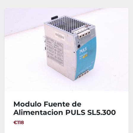
Modulo Fuente de
Alimentacion PULS SL5.300
€118