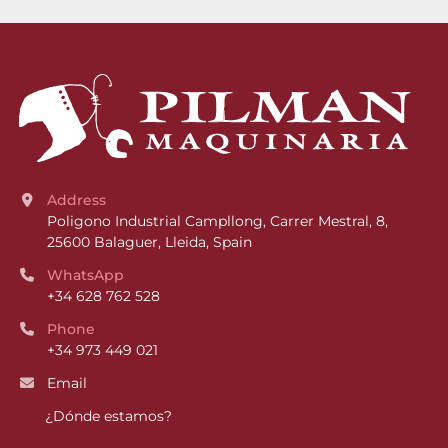
Address
Poligono Industrial Campllong, Carrer Mestral, 8, 
25600 Balaguer, Lleida, Spain
WhatsApp
+34 628 762 528
Phone
+34 973 449 021
Email
¿Dónde estamos?