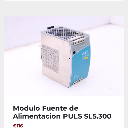
Ordenar por
Modulo Fuente de
Alimentacion PULS SL5.300
€116