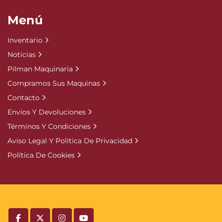
Menú
Inventario
Noticias
Pilman Maquinaria
Compramos Sus Maquinas
Contacto
Envíos Y Devoluciones
Términos Y Condiciones
Aviso Legal Y Política De Privacidad
Política De Cookies