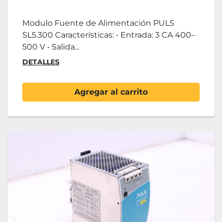
Modulo Fuente de Alimentación PULS
SL5.300 Características: • Entrada: 3 CA 400–
500 V • Salida...
DETALLES
Agregar al carrito