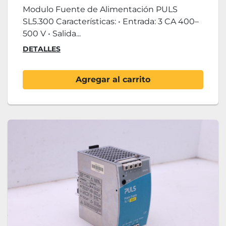
Modulo Fuente de Alimentación PULS
SL5.300 Características: • Entrada: 3 CA 400–
500 V • Salida...
DETALLES
Agregar al carrito