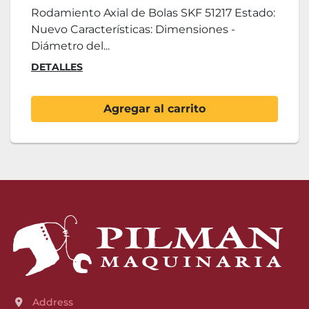
Rodamiento Axial de Bolas SKF 51217 Estado:
Nuevo Características: Dimensiones -
Diámetro del...
DETALLES
Agregar al carrito
Address