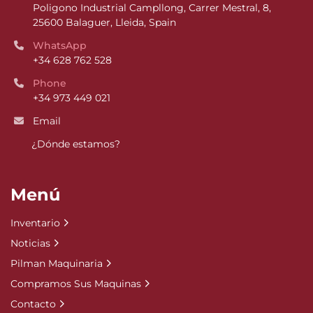
Poligono Industrial Campllong, Carrer Mestral, 8, 
25600 Balaguer, Lleida, Spain
WhatsApp
+34 628 762 528
Phone
+34 973 449 021
Email
¿Dónde estamos?
Menú
Inventario
Noticias
Pilman Maquinaria
Compramos Sus Maquinas
Contacto