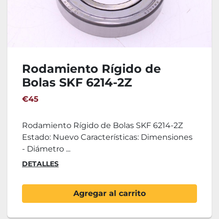
Rodamiento Rígido de
Bolas SKF 6214-2Z
€45
Rodamiento Rígido de Bolas SKF 6214-2Z
Estado: Nuevo Características: Dimensiones
- Diámetro ...
DETALLES
Agregar al carrito