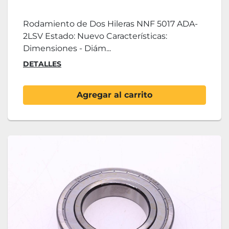
Rodamiento de Dos Hileras NNF 5017 ADA-
2LSV Estado: Nuevo Características:
Dimensiones - Diám...
DETALLES
Agregar al carrito